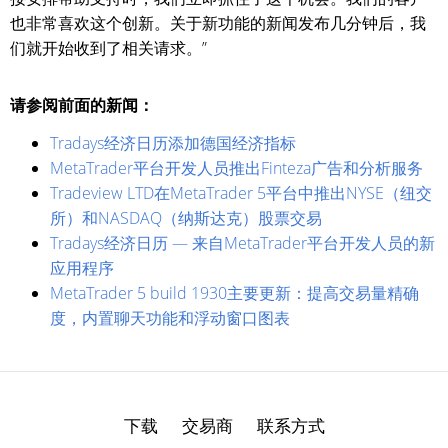
也非常喜欢这个创新。关于新功能的新闻发布几分钟后，我
们就开始收到了相关请求。”
请参阅前面的新闻：
Tradays经济日历添加德国经济指标
MetaTrader平台开发人员推出Finteza广告和分析服务
Tradeview LTD在MetaTrader 5平台中推出NYSE（纽交
所）和NASDAQ（纳斯达克）股票交易
Tradays经济日历 — 来自MetaTrader平台开发人员的新
应用程序
MetaTrader 5 build 1930主要更新：提高交易量精确
度，内置聊天功能和浮动窗口图表
下载
交易商
联系方式