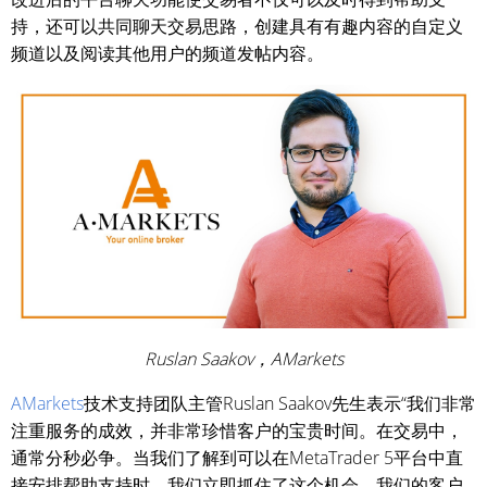
持，还可以共同聊天交易思路，创建具有有趣内容的自定义
频道以及阅读其他用户的频道发帖内容。
Ruslan Saakov，AMarkets
AMarkets
技术支持团队主管Ruslan Saakov先生表示“我们非常
注重服务的成效，并非常珍惜客户的宝贵时间。在交易中，
通常分秒必争。当我们了解到可以在MetaTrader 5平台中直
接安排帮助支持时，我们立即抓住了这个机会。我们的客户