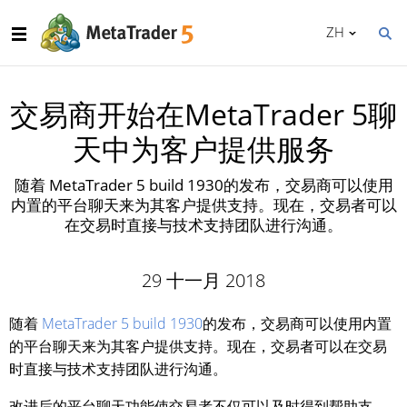
ZH
交易商开始在MetaTrader 5聊
天中为客户提供服务
随着 MetaTrader 5 build 1930的发布，交易商可以使用
内置的平台聊天来为其客户提供支持。现在，交易者可以
在交易时直接与技术支持团队进行沟通。
29 十一月 2018
随着
MetaTrader 5 build 1930
的发布，交易商可以使用内置
的平台聊天来为其客户提供支持。现在，交易者可以在交易
时直接与技术支持团队进行沟通。
改进后的平台聊天功能使交易者不仅可以及时得到帮助支