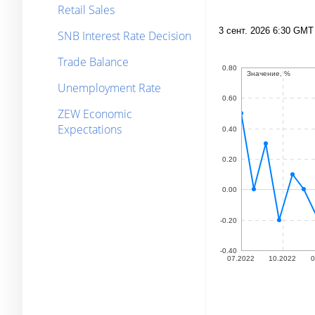
Retail Sales
SNB Interest Rate Decision
Trade Balance
Unemployment Rate
ZEW Economic
Expectations