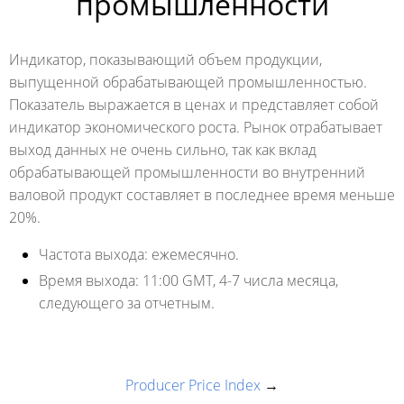
промышленности
Индикатор, показывающий объем продукции,
выпущенной обрабатывающей промышленностью.
Показатель выражается в ценах и представляет собой
индикатор экономического роста. Рынок отрабатывает
выход данных не очень сильно, так как вклад
обрабатывающей промышленности во внутренний
валовой продукт составляет в последнее время меньше
20%.
Частота выхода:
ежемесячно.
Время выхода:
11:00 GMT, 4-7 числа месяца,
следующего за отчетным.
Producer Price Index
→