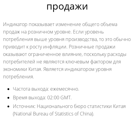
продажи
Индикатор показывает изменение общего объема
продаж на розничном уровне. Если уровень
потребления выше уровня производства, то это обычно
приводит к росту инфляции. Розничные продажи
оказывают ограниченное влияние, поскольку расходы
потребителей не являются ключевым фактором для
экономики Китая. Является индикатором уровня
потребления.
Частота выхода:
ежемесячно.
Время выхода:
02:00 GMT.
Источник:
Национального бюро статистики Китая
(National Bureau of Statistics of China).