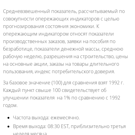
Средневзвешенный показатель, рассчитываемый по
совокупности опережающих индикаторов с целью
прогнозирования состояния экономики. К
опережающим индикатором относят показатели
производственных заказов, заявки на пособия по
безработице, показатели денежной массы, среднюю
рабочую неделю, разрешения на строительство, цены
на основные акции, заказы на товары длительного
пользования, индекс потребительского доверия.
За базовое значение (100) для сравнения взят 1992 г.
Каждый пункт свыше 100 свидетельствует об
улучшении показателя на 1% по сравнению с 1992
годом.
Частота выхода:
ежемесячно.
Время выхода:
08:30 EST, приблизительно третья
неделя месяца.