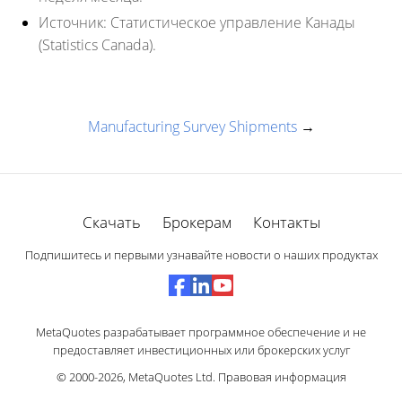
Источник:
Статистическое управление Канады
(Statistics Canada).
Manufacturing Survey Shipments
→
Скачать
Брокерам
Контакты
Подпишитесь и первыми узнавайте новости о наших продуктах
MetaQuotes разрабатывает программное обеспечение и не
предоставляет инвестиционных или брокерских услуг
© 2000-2026,
MetaQuotes Ltd
.
Правовая информация