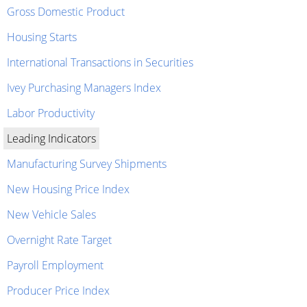
Gross Domestic Product
Housing Starts
International Transactions in Securities
Ivey Purchasing Managers Index
Labor Productivity
Leading Indicators
Manufacturing Survey Shipments
New Housing Price Index
New Vehicle Sales
Overnight Rate Target
Payroll Employment
Producer Price Index