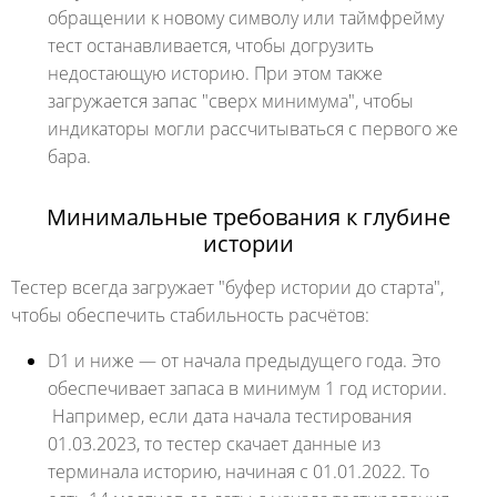
обращении к новому символу или таймфрейму
тест останавливается, чтобы догрузить
недостающую историю. При этом также
загружается запас "сверх минимума", чтобы
индикаторы могли рассчитываться с первого же
бара.
Минимальные требования к глубине
истории
Тестер всегда загружает "буфер истории до старта",
чтобы обеспечить стабильность расчётов:
D1 и ниже — от начала предыдущего года. Это
обеспечивает запаса в минимум 1 год истории.
Например, если дата начала тестирования
01.03.2023, то тестер скачает данные из
терминала историю, начиная с 01.01.2022. То