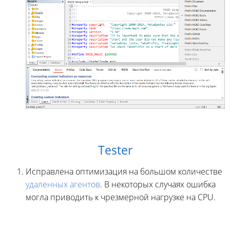
Tester
Исправлена оптимизация на большом количестве
удаленных агентов
. В некоторых случаях ошибка
могла приводить к чрезмерной нагрузке на CPU.