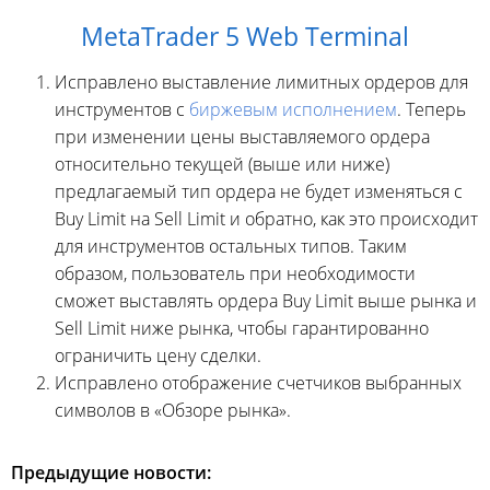
MetaTrader 5 Web Terminal
Исправлено выставление лимитных ордеров для
инструментов с
биржевым исполнением
. Теперь
при изменении цены выставляемого ордера
относительно текущей (выше или ниже)
предлагаемый тип ордера не будет изменяться с
Buy Limit на Sell Limit и обратно, как это происходит
для инструментов остальных типов. Таким
образом, пользователь при необходимости
сможет выставлять ордера Buy Limit выше рынка и
Sell Limit ниже рынка, чтобы гарантированно
ограничить цену сделки.
Исправлено отображение счетчиков выбранных
символов в «Обзоре рынка».
Предыдущие новости: