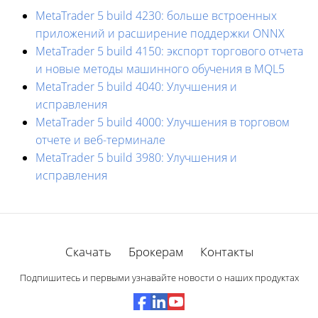
MetaTrader 5 build 4230: больше встроенных
приложений и расширение поддержки ONNX
MetaTrader 5 build 4150: экспорт торгового отчета
и новые методы машинного обучения в MQL5
MetaTrader 5 build 4040: Улучшения и
исправления
MetaTrader 5 build 4000: Улучшения в торговом
отчете и веб-терминале
MetaTrader 5 build 3980: Улучшения и
исправления
Скачать
Брокерам
Контакты
Подпишитесь и первыми узнавайте новости о наших продуктах