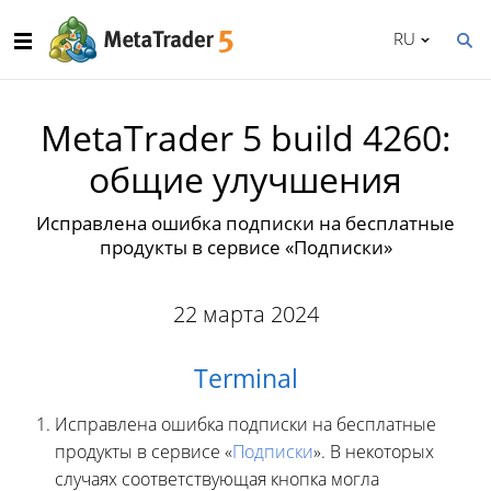
RU
MetaTrader 5 build 4260:
общие улучшения
Исправлена ошибка подписки на бесплатные
продукты в сервисе «Подписки»
22 марта 2024
Terminal
Исправлена ошибка подписки на бесплатные
продукты в сервисе «
Подписки
». В некоторых
случаях соответствующая кнопка могла