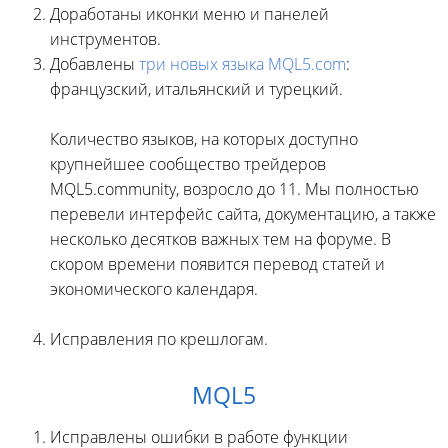
Доработаны иконки меню и панелей
инструментов.
Добавлены
три новых языка MQL5.com
:
французский, итальянский и турецкий.
Количество языков, на которых доступно
крупнейшее сообщество трейдеров
MQL5.community, возросло до 11. Мы полностью
перевели интерфейс сайта, документацию, а также
несколько десятков важных тем на форуме. В
скором времени появится перевод статей и
экономического календаря.
Исправления по крешлогам.
MQL5
Исправлены ошибки в работе функции