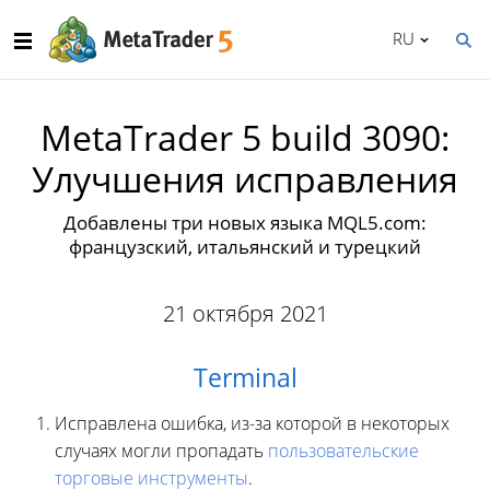
RU
MetaTrader 5 build 3090:
Улучшения исправления
Добавлены три новых языка MQL5.com:
французский, итальянский и турецкий
21 октября 2021
Terminal
Исправлена ошибка, из-за которой в некоторых
случаях могли пропадать
пользовательские
торговые инструменты
.