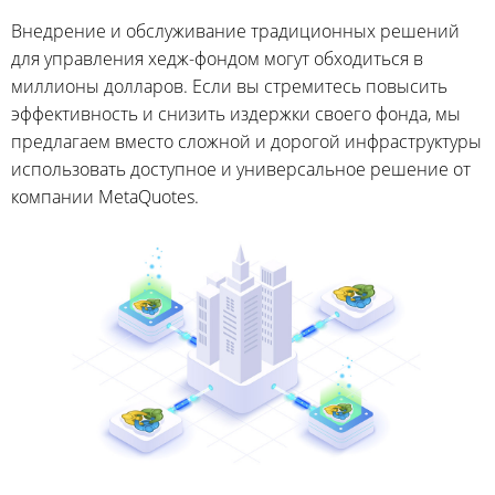
Внедрение и обслуживание традиционных решений
для управления хедж-фондом могут обходиться в
миллионы долларов. Если вы стремитесь повысить
эффективность и снизить издержки своего фонда, мы
предлагаем вместо сложной и дорогой инфраструктуры
использовать доступное и универсальное решение от
компании MetaQuotes.