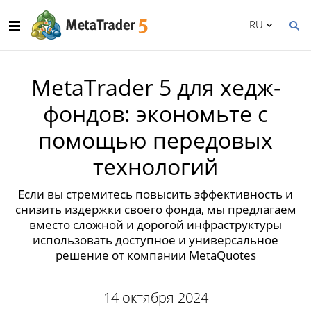
RU
MetaTrader 5 для хедж-
фондов: экономьте с
помощью передовых
технологий
Если вы стремитесь повысить эффективность и
снизить издержки своего фонда, мы предлагаем
вместо сложной и дорогой инфраструктуры
использовать доступное и универсальное
решение от компании MetaQuotes
14 октября 2024