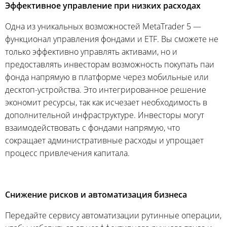
Эффективное управление при низких расходах
Одна из уникальных возможностей MetaTrader 5 —
функционал управления фондами и ETF. Вы сможете не
только эффективно управлять активами, но и
предоставлять инвесторам возможность покупать паи
фонда напрямую в платформе через мобильные или
десктоп-устройcтва. Это интегрированное решение
экономит ресурсы, так как исчезает необходимость в
дополнительной инфраструктуре. Инвесторы могут
взаимодействовать с фондами напрямую, что
сокращает административные расходы и упрощает
процесс привлечения капитала.
Снижение рисков и автоматизация бизнеса
Передайте сервису автоматизации рутинные операции,