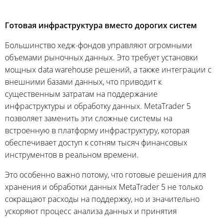
Готовая инфраструктура вместо дорогих систем
Большинство хедж-фондов управляют огромными
объемами рыночных данных. Это требует установки
мощных data warehouse решений, а также интеграции с
внешними базами данных, что приводит к
существенным затратам на поддержание
инфраструктуры и обработку данных. MetaTrader 5
позволяет заменить эти сложные системы на
встроенную в платформу инфраструктуру, которая
обеспечивает доступ к сотням тысяч финансовых
инструментов в реальном времени.
Это особенно важно потому, что готовые решения для
хранения и обработки данных MetaTrader 5 не только
сокращают расходы на поддержку, но и значительно
ускоряют процесс анализа данных и принятия