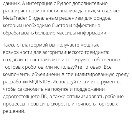
данных. А интеграция с Python дополнительно
расширяет возможности анализа данных, что делает
MetaTrader 5 идеальным решением для фондов,
которым необходимо быстро и эффективно
обрабатывать большие массивы информации.
Также с платформой вы получаете мощные
возможности для алгоритмического трейдинга:
создавайте, настраивайте и тестируйте собственных
торговых роботов или используйте готовых. Все
компоненты объединены в специализированную среду
разработки MQL5 IDE. Используйте эти инструменты,
чтобы сэкономить на покупке и поддержании
дорогостоящего ПО, а также оптимизировать рабочие
процессы: повысить скорость и точность торговых
решений.