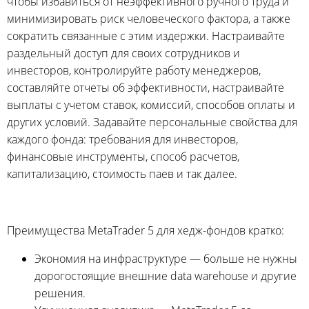
чтобы избавиться от неэффективного ручного труда и
минимизировать риск человеческого фактора, а также
сократить связанные с этим издержки. Настраивайте
раздельный доступ для своих сотрудников и
инвесторов, контролируйте работу менеджеров,
составляйте отчеты об эффективности, настраивайте
выплаты с учетом ставок, комиссий, способов оплаты и
других условий. Задавайте персональные свойства для
каждого фонда: требования для инвесторов,
финансовые инструменты, способ расчетов,
капитализацию, стоимость паев и так далее.
Преимущества MetaTrader 5 для хедж-фондов кратко:
Экономия на инфраструктуре — больше не нужны
дорогостоящие внешние data warehouse и другие
решения.