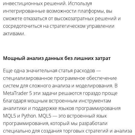
инвестиционных решений. Используя
интегрированные возможности платформы, вы
сможете отказаться от высокозатратных решений и
сосредоточиться на стратегическом управлении
активами.
Мощный анализ данных без лишних затрат
Еще одна значительная статья расходов —
специализированное программное обеспечение
систем для сложного анализа и моделирования. В
MetaTrader 5 эти задачи решаются гораздо проще
благодаря мощным встроенным инструментам
аналитики и поддержке языков программирования
MQL5 и Python. MQL5 — это встроенный язык
программирования, который мы разработали
специально для создания торговых стратегий и анализа