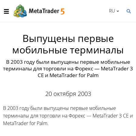
RU
Выпущены первые
мобильные терминалы
В 2003 году были выпущены первые мобильные
терминалы для торговли на Форекс — MetaTrader 3
CE и MetaTrader for Palm
20 октября 2003
В 2003 году были выпущены первые мобильные
терминалы для торговли на Форекс — MetaTrader 3 CE и
MetaTrader for Palm.