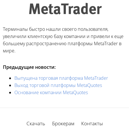
Терминалы быстро нашли своего пользователя,
увеличили клиентскую базу компании и привели к еще
большему распространению платформы MetaTrader в
мире.
Предыдущие новости:
Выпущена торговая платформа MetaTrader
Выход торговой платформы MetaQuotes
Основание компании MetaQuotes
Скачать
Брокерам
Контакты