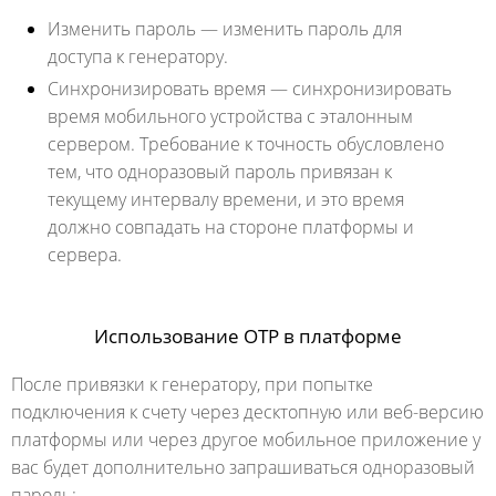
Изменить пароль — изменить пароль для
доступа к генератору.
Синхронизировать время — синхронизировать
время мобильного устройства с эталонным
сервером. Требование к точность обусловлено
тем, что одноразовый пароль привязан к
текущему интервалу времени, и это время
должно совпадать на стороне платформы и
сервера.
Использование OTP в платформе
После привязки к генератору, при попытке
подключения к счету через десктопную или веб-версию
платформы или через другое мобильное приложение у
вас будет дополнительно запрашиваться одноразовый
пароль: