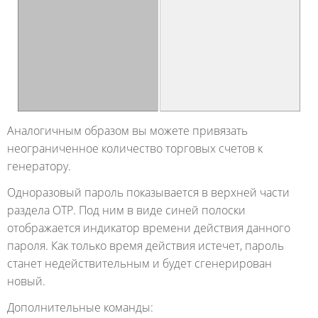
Аналогичным образом вы можете привязать
неограниченное количество торговых счетов к
генератору.
Одноразовый пароль показывается в верхней части
раздела OTP. Под ним в виде синей полоски
отображается индикатор времени действия данного
пароля. Как только время действия истечет, пароль
станет недействительным и будет сгенерирован
новый.
Дополнительные команды: