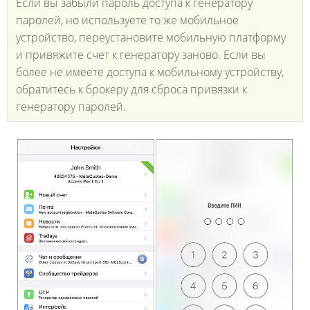
Если вы забыли пароль доступа к генератору
паролей, но используете то же мобильное
устройство, переустановите мобильную платформу
и привяжите счет к генератору заново. Если вы
более не имеете доступа к мобильному устройству,
обратитесь к брокеру для сброса привязки к
генератору паролей.