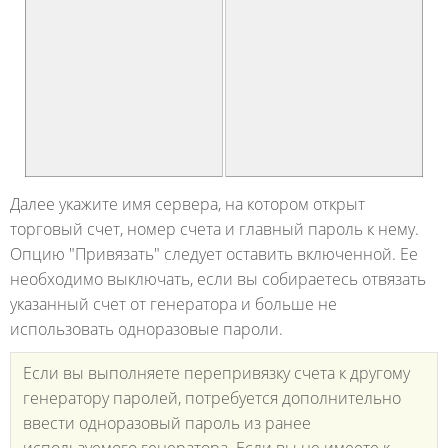
Далее укажите имя сервера, на котором открыт
торговый счет, номер счета и главный пароль к нему.
Опцию "Привязать" следует оставить включенной. Ее
необходимо выключать, если вы собираетесь отвязать
указанный счет от генератора и больше не
использовать одноразовые пароли.
Если вы выполняете перепривязку счета к другому
генератору паролей, потребуется дополнительно
ввести одноразовый пароль из ранее
используемого генератора. Если вы не имеете к