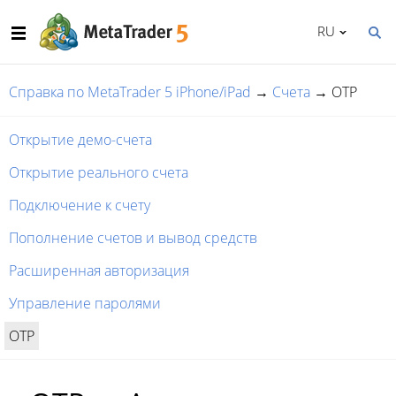
RU
Справка по MetaTrader 5 iPhone/iPad
→
Счета
→
OTP
Открытие демо-счета
Открытие реального счета
Подключение к счету
Пополнение счетов и вывод средств
Расширенная авторизация
Управление паролями
OTP