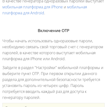
В качестве генератора одноразовых паролей выступает
мобильная платформа для iPhone
и
мобильная
платформа для Android
.
Включение OTP
Чтобы начать использовать одноразовые пароли,
необходимо связать свой торговый счет с генератором
паролей, в качестве которого выступает мобильная
платформа для iPhone или Android.
Зайдите в раздел "Настройки" мобильной платформы и
выберите пункт OTP. При первом открытии данного
раздела для дополнительной безопасности требуется
установить пароль из четырех цифр. Пароль
потребуется вводить каждый раз для доступа к
генератору паролей.