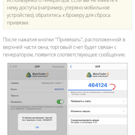
нему доступа (например, утеряно мобильное
устройство), обратитесь к брокеру для сброса
привязки.
После нажатия кнопки "Привязать", расположенной в
верхней части окна, торговый счет будет связан с
генератором, появится соответствующее сообщение.