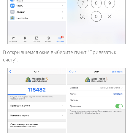
В открывшемся окне выберите пункт "Привязать к
счету".