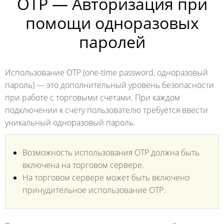
OTP — Авторизация при
помощи одноразовых
паролей
Использование OTP (one-time password, одноразовый
пароль) — это дополнительный уровень безопасности
при работе с торговыми счетами. При каждом
подключении к счету пользователю требуется ввести
уникальный одноразовый пароль.
Возможность использования OTP должна быть
включена на торговом сервере.
На торговом сервере может быть включено
принудительное использование OTP.