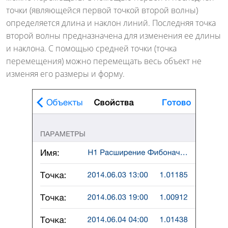
точки (являющейся первой точкой второй волны)
определяется длина и наклон линий. Последняя точка
второй волны предназначена для изменения ее длины
и наклона. С помощью средней точки (точка
перемещения) можно перемещать весь объект не
изменяя его размеры и форму.