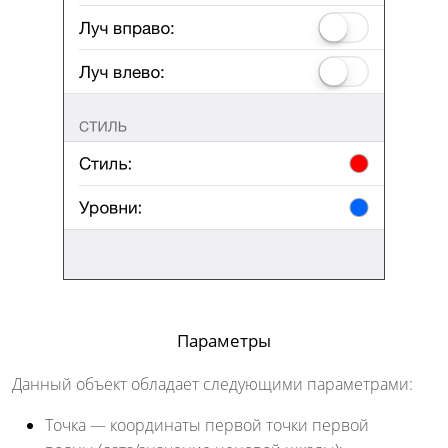
Параметры
Данный объект обладает следующими параметрами:
Точка
— координаты первой точки первой