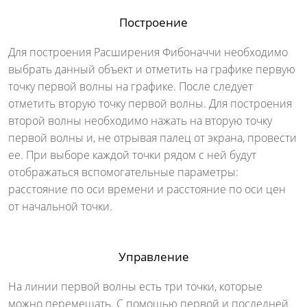
Построение
Для построения Расширения Фибоначчи необходимо
выбрать данный объект и отметить на графике первую
точку первой волны на графике. После следует
отметить вторую точку первой волны. Для построения
второй волны необходимо нажать на вторую точку
первой волны и, не отрывая палец от экрана, провести
ее. При выборе каждой точки рядом с ней будут
отображаться вспомогательные параметры:
расстояние по оси времени и расстояние по оси цен
от начальной точки.
Управление
На линии первой волны есть три точки, которые
можно перемещать. С помощью первой и последней