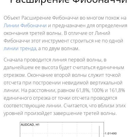
Объект Расширение Фибоначчи во многом похож на
Линии Фибоначчи
и предназначен для определения
окончания третей волны. В отличие от Линий
Фибоначчи этот инструмент строиться не по одной
линии тренда
, а по двум волнам.
Сначала проводится линия первой волны, в
дальнейшем ее высота будет считаться единичным
отрезком. Окончание второй волны служит точкой
отсчета при построении невидимой вертикальной
линии. На расстоянии, равном 61,8%, 100% и 161,8%
единичного отрезка от точки отсчета проводятся
соответствующие линии. Считается, что вблизи этих
уровней произойдет завершение третей волны.