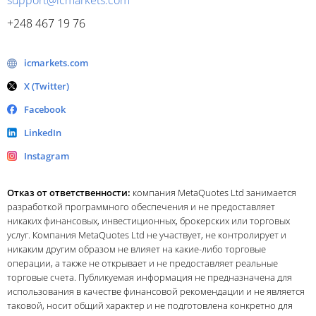
support@icmarkets.com
+248 467 19 76
icmarkets.com
X (Twitter)
Facebook
LinkedIn
Instagram
Отказ от ответственности:
компания MetaQuotes Ltd занимается
разработкой программного обеспечения и не предоставляет
никаких финансовых, инвестиционных, брокерских или торговых
услуг. Компания MetaQuotes Ltd не участвует, не контролирует и
никаким другим образом не влияет на какие-либо торговые
операции, а также не открывает и не предоставляет реальные
торговые счета. Публикуемая информация не предназначена для
использования в качестве финансовой рекомендации и не является
таковой, носит общий характер и не подготовлена конкретно для