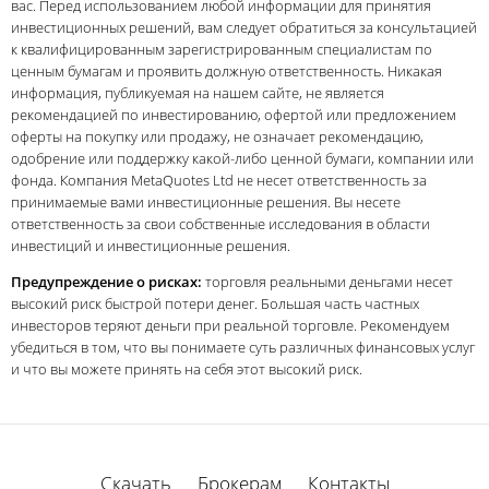
вас. Перед использованием любой информации для принятия
инвестиционных решений, вам следует обратиться за консультацией
к квалифицированным зарегистрированным специалистам по
ценным бумагам и проявить должную ответственность. Никакая
информация, публикуемая на нашем сайте, не является
рекомендацией по инвестированию, офертой или предложением
оферты на покупку или продажу, не означает рекомендацию,
одобрение или поддержку какой-либо ценной бумаги, компании или
фонда. Компания MetaQuotes Ltd не несет ответственность за
принимаемые вами инвестиционные решения. Вы несете
ответственность за свои собственные исследования в области
инвестиций и инвестиционные решения.
Предупреждение о рисках:
торговля реальными деньгами несет
высокий риск быстрой потери денег. Большая часть частных
инвесторов теряют деньги при реальной торговле. Рекомендуем
убедиться в том, что вы понимаете суть различных финансовых услуг
и что вы можете принять на себя этот высокий риск.
Скачать
Брокерам
Контакты