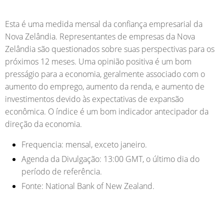
Esta é uma medida mensal da confiança empresarial da
Nova Zelândia. Representantes de empresas da Nova
Zelândia são questionados sobre suas perspectivas para os
próximos 12 meses. Uma opinião positiva é um bom
presságio para a economia, geralmente associado com o
aumento do emprego, aumento da renda, e aumento de
investimentos devido às expectativas de expansão
econômica. O índice é um bom indicador antecipador da
direção da economia.
Frequencia:
mensal, exceto janeiro.
Agenda da Divulgação:
13:00 GMT, o último dia do
período de referência.
Fonte:
National Bank of New Zealand.