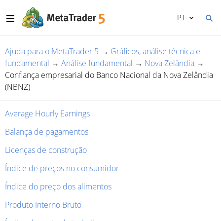
PT
Ajuda para o MetaTrader 5
→
Gráficos, análise técnica e
fundamental
→
Análise fundamental
→
Nova Zelândia
→
Confiança empresarial do Banco Nacional da Nova Zelândia
(NBNZ)
Average Hourly Earnings
Balança de pagamentos
Licenças de construção
Índice de preços no consumidor
Índice do preço dos alimentos
Produto Interno Bruto