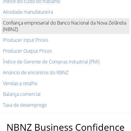
Índice do custo do trabalho
Atividade manufatureira
Confiança empresarial do Banco Nacional da Nova Zelândia
(NBNZ)
Producer Input Prices
Producer Output Prices
Índice de Gerente de Compras Industrial (PMI)
Anúncio de encontros do RBNZ
Vendas a retalho
Balança comercial
Taxa de desemprego
NBNZ Business Confidence