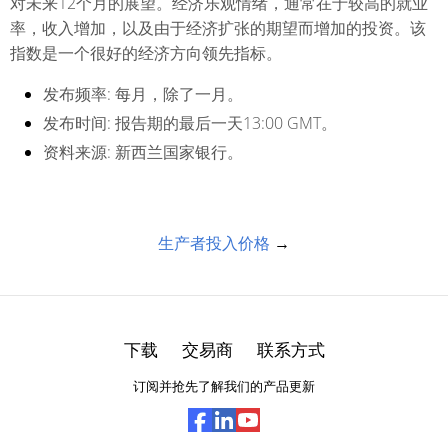
对未来12个月的展望。经济乐观情绪，通常在于较高的就业
率，收入增加，以及由于经济扩张的期望而增加的投资。该
指数是一个很好的经济方向领先指标。
发布频率:
每月，除了一月。
发布时间:
报告期的最后一天13:00 GMT。
资料来源:
新西兰国家银行。
生产者投入价格
→
下载
交易商
联系方式
订阅并抢先了解我们的产品更新