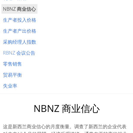
NBNZ 商业信心
生产者投入价格
生产者产出价格
采购经理人指数
RBNZ 会议公告
零售销售
贸易平衡
失业率
NBNZ 商业信心
这是新西兰商业信心的月度衡量。调查了新西兰的企业代表