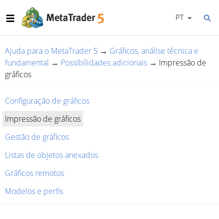
PT
Ajuda para o MetaTrader 5
→
Gráficos, análise técnica e
fundamental
→
Possibilidades adicionais
→
Impressão de
gráficos
Configuração de gráficos
Impressão de gráficos
Gestão de gráficos
Listas de objetos anexados
Gráficos remotos
Modelos e perfis