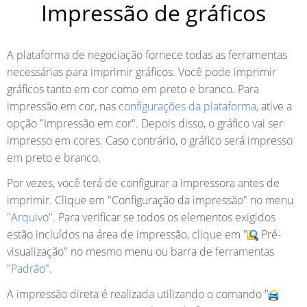
Impressão de gráficos
A plataforma de negociação fornece todas as ferramentas
necessárias para imprimir gráficos. Você pode imprimir
gráficos tanto em cor como em preto e branco. Para
impressão em cor, nas
configurações da plataforma
, ative a
opção "Impressão em cor". Depois disso, o gráfico vai ser
impresso
em cores. Caso contrário, o gráfico será impresso
em preto e branco.
Por vezes, você terá de configurar a impressora antes de
imprimir. Clique em "Configuração da impressão" no menu
"Arquivo"
. Para verificar se todos os elementos exigidos
estão incluídos na área de impressão, clique em "
Pré-
visualização" no mesmo menu ou barra de ferramentas
"Padrão"
.
A impressão direta é realizada utilizando o comando "