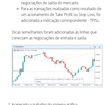
negociações de saída do mercado.
Para as transações realizadas como resultado de
um acionamento de Take Profit ou Stop Loss, foi
adicionada a indicação correspondente - TP/SL.
Dicas semelhantes foram adicionadas às linhas que
conectam as negociações de entrada e saída.
Acelerado o trabalho do sistema gráfico.