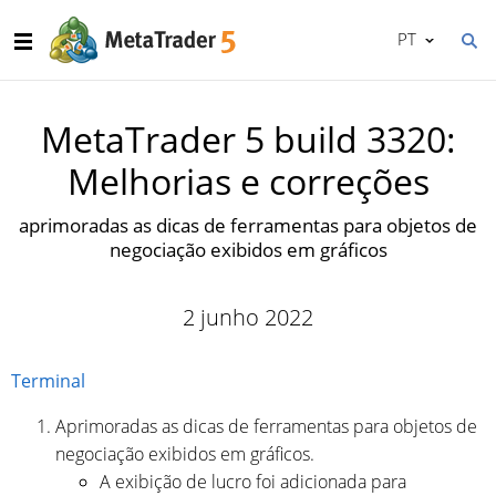
PT
MetaTrader 5 build 3320:
Melhorias e correções
aprimoradas as dicas de ferramentas para objetos de
negociação exibidos em gráficos
2 junho 2022
Terminal
Aprimoradas as dicas de ferramentas para objetos de
negociação exibidos em gráficos.
A exibição de lucro foi adicionada para