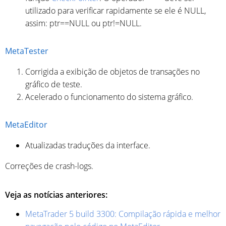
utilizado para verificar rapidamente se ele é NULL,
assim: ptr==NULL ou ptr!=NULL.
MetaTester
Corrigida a exibição de objetos de transações no
gráfico de teste.
Acelerado o funcionamento do sistema gráfico.
MetaEditor
Atualizadas traduções da interface.
Correções de crash-logs.
Veja as notícias anteriores:
MetaTrader 5 build 3300: Compilação rápida e melhor