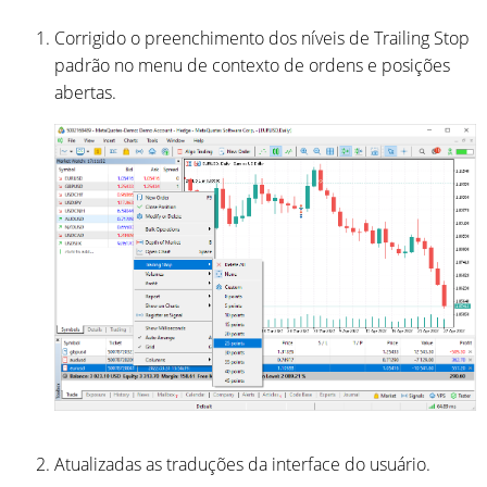
Corrigido o preenchimento dos níveis de Trailing Stop
padrão no menu de contexto de ordens e posições
abertas.
Atualizadas as traduções da interface do usuário.