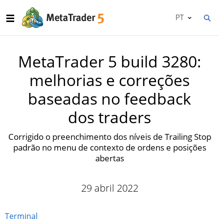
PT
MetaTrader 5 build 3280:
melhorias e correções
baseadas no feedback
dos traders
Corrigido o preenchimento dos níveis de Trailing Stop
padrão no menu de contexto de ordens e posições
abertas
29 abril 2022
Terminal