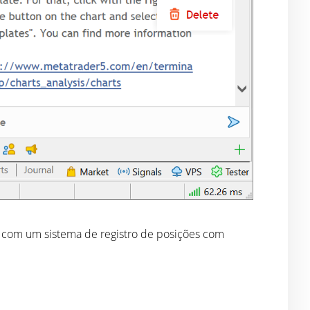
s com um sistema de registro de posições com