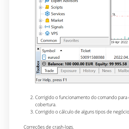
Corrigido o funcionamento do comando para
cobertura.
Corrigido o cálculo de alguns tipos de negóci
Correções de crash-logs.