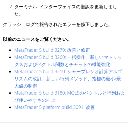
ターミナル: インターフェイスの翻訳を更新しまし
た。
クラッシュログで報告されたエラーを修正しました。
以前のニュースをご覧ください。
MetaTrader 5 build 3270: 改善と修正
MetaTrader 5 build 3260: 一括操作、新しいマトリッ
クスおよびベクトル関数とチャットの機能強化
MetaTrader 5 build 3210: シャープレシオ計算アルゴ
リズムの改訂、新しい行列メソッド、指標の最小/最
大値の制御
MetaTrader 5 build 3180: MQL5のベクトルと行列およ
び使いやすさの向上
MetaTrader 5 platform build 3091: 改善