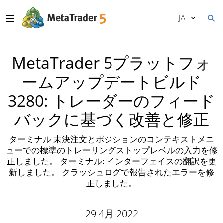
JA
MetaTrader 5プラットフォ
ームアップデートビルド
3280: トレーダーのフィード
バックに基づく改善と修正
ターミナル 未決注文とポジションのコンテキストメニ
ューでの標準のトレーリングストップレベルの入力を修
正しました。 ターミナル: インターフェイスの翻訳を更
新しました。 クラッシュログで報告されたエラーを修
正しました。
29 4月 2022