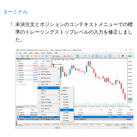
ターミナル
未決注文とポジションのコンテキストメニューでの標
準のトレーリングストップレベルの入力を修正しまし
た。