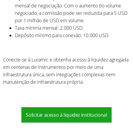
mensal de negociação. Com o aumento do volume
negociado, a comissão pode ser reduzida para 5 USD
por 1 milhão de USD em volume.
Taxa mínima mensal: 2.000 USD.
Depósito mínimo para conexão: 10.000 USD.
Conecte-se à Luramic e obtenha acesso à liquidez agregada
em centenas de instrumentos por meio de uma
infraestrutura única, sem integrações complexas nem
manutenção de infraestrutura própria.
Solicitar acesso à liquidez institucional