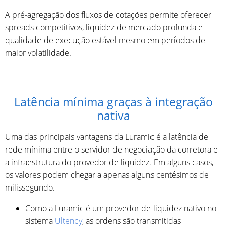
A pré-agregação dos fluxos de cotações permite oferecer
spreads competitivos, liquidez de mercado profunda e
qualidade de execução estável mesmo em períodos de
maior volatilidade.
Latência mínima graças à integração
nativa
Uma das principais vantagens da Luramic é a latência de
rede mínima entre o servidor de negociação da corretora e
a infraestrutura do provedor de liquidez. Em alguns casos,
os valores podem chegar a apenas alguns centésimos de
milissegundo.
Como a Luramic é um provedor de liquidez nativo no
sistema
Ultency
, as ordens são transmitidas