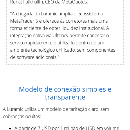
Renat Fatkhullin, CEO da MetaQuotes:
"A chegada da Luramic amplia o ecossistema
MetaTrader 5 e oferece às corretoras mais uma
forma eficiente de obter liquidez institucional. A
integração nativa via Ultency permite conectar o
serviço rapidamente e utilizá-lo dentro de um
ambiente tecnológico unificado, sem componentes
de software adicionais."
Modelo de conexão simples e
transparente
A Luramic utiliza um modelo de tarifação claro, sem
cobranças ocultas:
A partir de 7 USD por 1 milhão de USD em volume