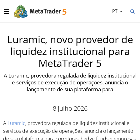
PT
Luramic, novo provedor de
liquidez institucional para
MetaTrader 5
A Luramic, provedora regulada de liquidez institucional
e serviços de execução de operações, anuncia o
lançamento de sua plataforma para
8 julho 2026
A
Luramic
, provedora regulada de liquidez institucional e
serviços de execução de operações, anuncia o lançamento
de sua plataforma para corretoras, hedge funds e empresas