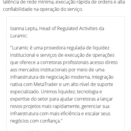
latência de rede mínima, execução rápida de ordens e alta
confiabilidade na operação do serviço.
Ioanna Leptu, Head of Regulated Activities da
Luramic:
"Luramic é uma provedora regulada de liquidez
institucional e serviços de execução de operações
que oferece a corretoras profissionais acesso direto
aos mercados institucionais por meio de uma
infraestrutura de negociação moderna, integração
nativa com MetaTrader e um alto nível de suporte
especializado. Unimos liquidez, tecnologia e
expertise do setor para ajudar corretoras a lançar
novos projetos mais rapidamente, gerenciar sua
infraestrutura com mais eficiência e escalar seus
negócios com confiança."