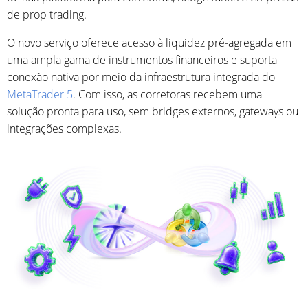
de prop trading.
O novo serviço oferece acesso à liquidez pré-agregada em
uma ampla gama de instrumentos financeiros e suporta
conexão nativa por meio da infraestrutura integrada do
MetaTrader 5
. Com isso, as corretoras recebem uma
solução pronta para uso, sem bridges externos, gateways ou
integrações complexas.