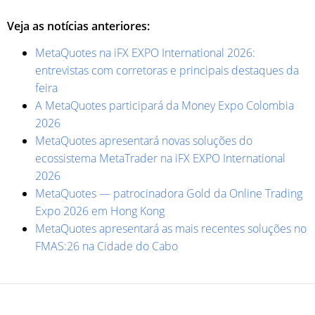
Veja as notícias anteriores:
MetaQuotes na iFX EXPO International 2026:
entrevistas com corretoras e principais destaques da
feira
A MetaQuotes participará da Money Expo Colombia
2026
MetaQuotes apresentará novas soluções do
ecossistema MetaTrader na iFX EXPO International
2026
MetaQuotes — patrocinadora Gold da Online Trading
Expo 2026 em Hong Kong
MetaQuotes apresentará as mais recentes soluções no
FMAS:26 na Cidade do Cabo