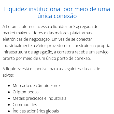
Liquidez institucional por meio de uma
única conexão
A Luramic oferece acesso à liquidez pré-agregada de
market makers líderes e das maiores plataformas
eletrônicas de negociação. Em vez de se conectar
individualmente a vários provedores e construir sua própria
infraestrutura de agregação, a corretora recebe um serviço
pronto por meio de um único ponto de conexão.
A liquidez está disponível para as seguintes classes de
ativos:
Mercado de câmbio Forex
Criptomoedas
Metais preciosos e industriais
Commodities
Índices acionários globais