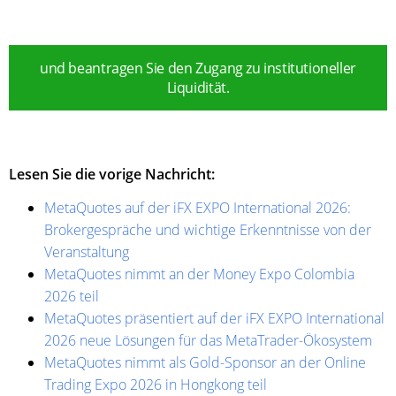
und beantragen Sie den Zugang zu institutioneller
Liquidität.
Lesen Sie die vorige Nachricht:
MetaQuotes auf der iFX EXPO International 2026:
Brokergespräche und wichtige Erkenntnisse von der
Veranstaltung
MetaQuotes nimmt an der Money Expo Colombia
2026 teil
MetaQuotes präsentiert auf der iFX EXPO International
2026 neue Lösungen für das MetaTrader-Ökosystem
MetaQuotes nimmt als Gold-Sponsor an der Online
Trading Expo 2026 in Hongkong teil