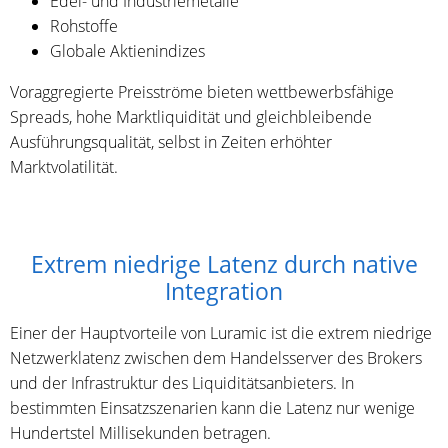
Edel- und Industriemetalle
Rohstoffe
Globale Aktienindizes
Voraggregierte Preisströme bieten wettbewerbsfähige
Spreads, hohe Marktliquidität und gleichbleibende
Ausführungsqualität, selbst in Zeiten erhöhter
Marktvolatilität.
Extrem niedrige Latenz durch native
Integration
Einer der Hauptvorteile von Luramic ist die extrem niedrige
Netzwerklatenz zwischen dem Handelsserver des Brokers
und der Infrastruktur des Liquiditätsanbieters. In
bestimmten Einsatzszenarien kann die Latenz nur wenige
Hundertstel Millisekunden betragen.