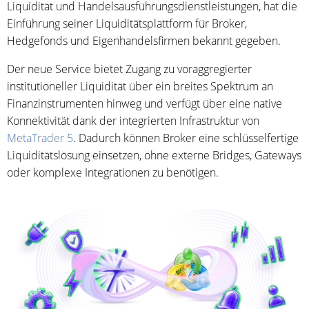
Liquidität und Handelsausführungsdienstleistungen, hat die
Einführung seiner Liquiditätsplattform für Broker,
Hedgefonds und Eigenhandelsfirmen bekannt gegeben.
Der neue Service bietet Zugang zu voraggregierter
institutioneller Liquidität über ein breites Spektrum an
Finanzinstrumenten hinweg und verfügt über eine native
Konnektivität dank der integrierten Infrastruktur von
MetaTrader 5
. Dadurch können Broker eine schlüsselfertige
Liquiditätslösung einsetzen, ohne externe Bridges, Gateways
oder komplexe Integrationen zu benötigen.