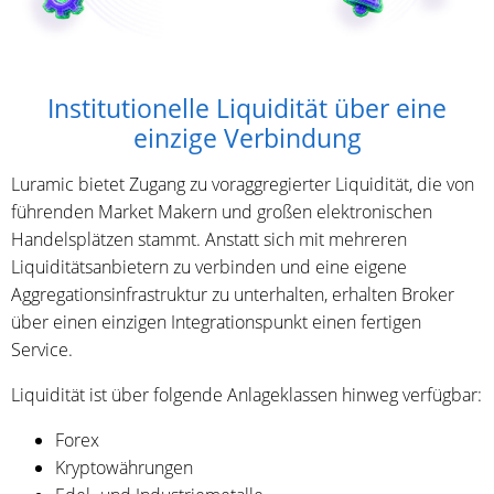
Institutionelle Liquidität über eine
einzige Verbindung
Luramic bietet Zugang zu voraggregierter Liquidität, die von
führenden Market Makern und großen elektronischen
Handelsplätzen stammt. Anstatt sich mit mehreren
Liquiditätsanbietern zu verbinden und eine eigene
Aggregationsinfrastruktur zu unterhalten, erhalten Broker
über einen einzigen Integrationspunkt einen fertigen
Service.
Liquidität ist über folgende Anlageklassen hinweg verfügbar:
Forex
Kryptowährungen