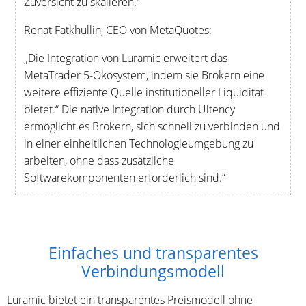
Zuversicht zu skalieren.“
Renat Fatkhullin, CEO von MetaQuotes:
„Die Integration von Luramic erweitert das
MetaTrader 5-Ökosystem, indem sie Brokern eine
weitere effiziente Quelle institutioneller Liquidität
bietet.“ Die native Integration durch Ultency
ermöglicht es Brokern, sich schnell zu verbinden und
in einer einheitlichen Technologieumgebung zu
arbeiten, ohne dass zusätzliche
Softwarekomponenten erforderlich sind.“
Einfaches und transparentes
Verbindungsmodell
Luramic bietet ein transparentes Preismodell ohne