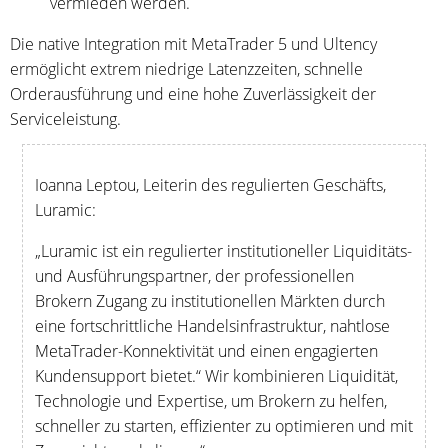
vermieden werden.
Die native Integration mit MetaTrader 5 und Ultency
ermöglicht extrem niedrige Latenzzeiten, schnelle
Orderausführung und eine hohe Zuverlässigkeit der
Serviceleistung.
Ioanna Leptou, Leiterin des regulierten Geschäfts,
Luramic:
„Luramic ist ein regulierter institutioneller Liquiditäts-
und Ausführungspartner, der professionellen
Brokern Zugang zu institutionellen Märkten durch
eine fortschrittliche Handelsinfrastruktur, nahtlose
MetaTrader-Konnektivität und einen engagierten
Kundensupport bietet.“ Wir kombinieren Liquidität,
Technologie und Expertise, um Brokern zu helfen,
schneller zu starten, effizienter zu optimieren und mit