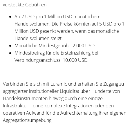
versteckte Gebühren:
Ab 7 USD pro 1 Million USD monatlichem
Handelsvolumen. Die Preise könnten auf 5 USD pro 1
Million USD gesenkt werden, wenn das monatliche
Handelsvolumen steigt.
Monatliche Mindestgebühr: 2.000 USD.
Mindestbetrag für die Ersteinzahlung bei
Verbindungsanschluss: 10.000 USD.
Verbinden Sie sich mit Luramic und erhalten Sie Zugang zu
aggregierter institutioneller Liquidität über Hunderte von
Handelsinstrumenten hinweg durch eine einzige
Infrastruktur – ohne komplexe Integrationen oder den
operativen Aufwand für die Aufrechterhaltung Ihrer eigenen
Aggregationsumgebung.