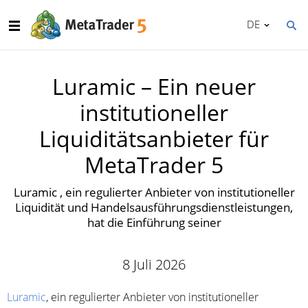
DE
Luramic – Ein neuer
institutioneller
Liquiditätsanbieter für
MetaTrader 5
Luramic , ein regulierter Anbieter von institutioneller
Liquidität und Handelsausführungsdienstleistungen,
hat die Einführung seiner
8 Juli 2026
Luramic
, ein regulierter Anbieter von institutioneller