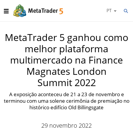
PT
MetaTrader 5 ganhou como
melhor plataforma
multimercado na Finance
Magnates London
Summit 2022
A exposição aconteceu de 21 a 23 de novembro e
terminou com uma solene cerimônia de premiação no
histórico edifício Old Billingsgate
29 novembro 2022