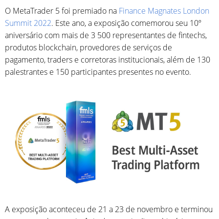
O MetaTrader 5 foi premiado na
Finance Magnates London
Summit 2022
. Este ano, a exposição comemorou seu 10º
aniversário com mais de 3 500 representantes de fintechs,
produtos blockchain, provedores de serviços de
pagamento, traders e corretoras institucionais, além de 130
palestrantes e 150 participantes presentes no evento.
A exposição aconteceu de 21 a 23 de novembro e terminou