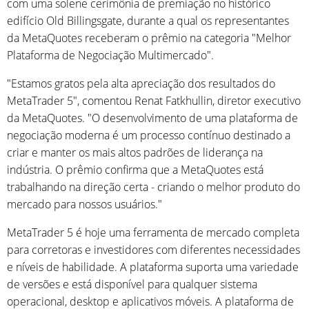
com uma solene cerimônia de premiação no histórico
edifício Old Billingsgate, durante a qual os representantes
da MetaQuotes receberam o prêmio na categoria "Melhor
Plataforma de Negociação Multimercado".
"Estamos gratos pela alta apreciação dos resultados do
MetaTrader 5", comentou Renat Fatkhullin, diretor executivo
da MetaQuotes. "O desenvolvimento de uma plataforma de
negociação moderna é um processo contínuo destinado a
criar e manter os mais altos padrões de liderança na
indústria. O prêmio confirma que a MetaQuotes está
trabalhando na direção certa - criando o melhor produto do
mercado para nossos usuários."
MetaTrader 5 é hoje uma ferramenta de mercado completa
para corretoras e investidores com diferentes necessidades
e níveis de habilidade. A plataforma suporta uma variedade
de versões e está disponível para qualquer sistema
operacional, desktop e aplicativos móveis. A plataforma de