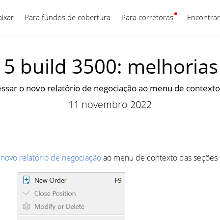
aixar
Para fundos de cobertura
Para corretoras
Português
Encontrar
5 build 3500: melhorias
ar o novo relatório de negociação ao menu de contexto 
11 novembro 2022
o
novo relatório de negociação
ao menu de contexto das seções "