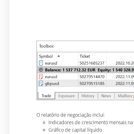
O relatório de negociação inclui:
Indicadores de crescimento mensais na 
Gráfico de capital líquido