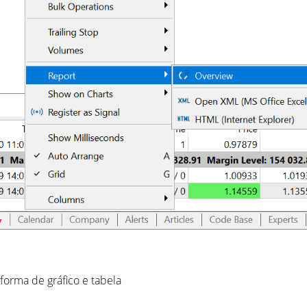
forma de gráfico e tabela