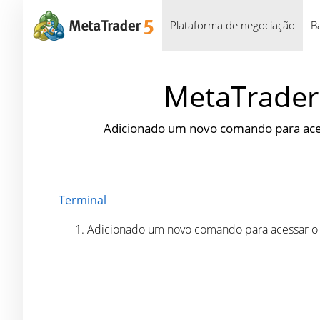
Plataforma de negociação
B
MetaTrader 
Adicionado um novo comando para acess
Terminal
Adicionado um novo comando para acessar 