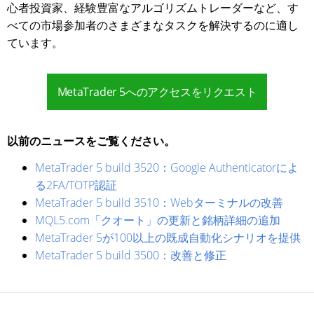
心者投資家、経験豊富なアルゴリズムトレーダーなど、す
べての市場参加者のさまざまなタスクを解決するのに適し
ています。
MetaTrader 5へのアクセスをリクエスト
以前のニュースをご覧ください。
MetaTrader 5 build 3520：Google Authenticatorによ
る2FA/TOTP認証
MetaTrader 5 build 3510：Webターミナルの改善
MQL5.com「クオート」の更新と銘柄詳細の追加
MetaTrader 5が100以上の既成自動化シナリオを提供
MetaTrader 5 build 3500：改善と修正