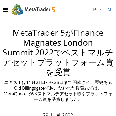
JA
MetaTrader 5がFinance
Magnates London
Summit 2022でベストマルチ
アセットプラットフォーム賞
を受賞
エキスポは11月21日から23日まで開催され、歴史ある
Old Billingsgateでおこなわれた授賞式では、
MetaQuotesがベストマルチアセット取引プラットフォ
ーム賞を受賞しました。
29 11月 2022