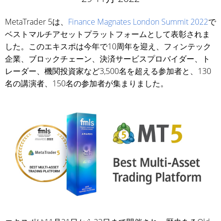
MetaTrader 5は、
Finance Magnates London Summit 2022
で
ベストマルチアセットプラットフォームとして表彰されま
した。このエキスポは今年で10周年を迎え、フィンテック
企業、ブロックチェーン、決済サービスプロバイダー、ト
レーダー、機関投資家など3,500名を超える参加者と、130
名の講演者、150名の参加者が集まりました。