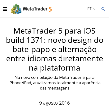
PT
MetaTrader 5 para iOS
build 1371: novo design do
bate-papo e alternação
entre idiomas diretamente
na plataforma
Na nova compilação da MetaTrader 5 para
iPhone/iPad, atualizamos totalmente a aparência
das mensagens
9 agosto 2016