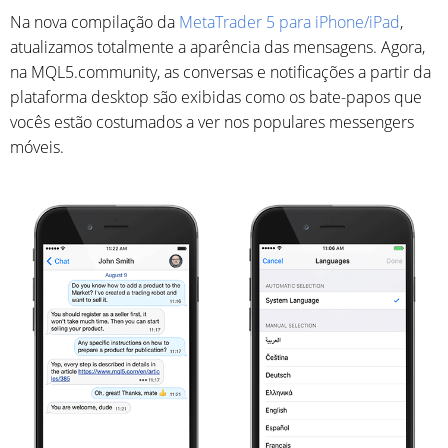
Na nova compilação da
MetaTrader 5 para iPhone/iPad
,
atualizamos totalmente a aparência das mensagens. Agora,
na MQL5.community, as conversas e notificações a partir da
plataforma desktop são exibidas como os bate-papos que
vocês estão costumados a ver nos populares messengers
móveis.