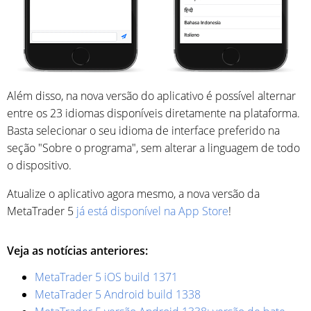
Além disso, na nova versão do aplicativo é possível alternar
entre os 23 idiomas disponíveis diretamente na plataforma.
Basta selecionar o seu idioma de interface preferido na
seção "Sobre o programa", sem alterar a linguagem de todo
o dispositivo.
Atualize o aplicativo agora mesmo, a nova versão da
MetaTrader 5
já está disponível na App Store
!
Veja as notícias anteriores:
MetaTrader 5 iOS build 1371
MetaTrader 5 Android build 1338