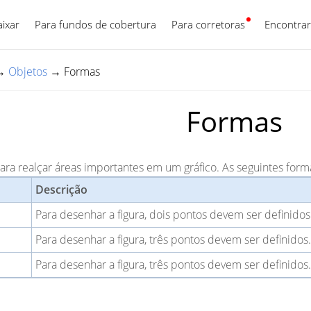
aixar
Para fundos de cobertura
Para corretoras
Português
Encontrar
→
Objetos
→
Formas
Formas
ra realçar áreas importantes em um gráfico. As seguintes form
Descrição
Para desenhar a figura, dois pontos devem ser definidos
Para desenhar a figura, três pontos devem ser definidos
Para desenhar a figura, três pontos devem ser definidos