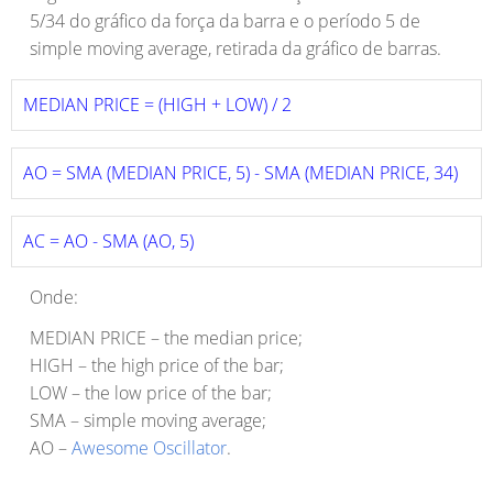
5/34 do gráfico da força da barra e o período 5 de
simple moving average, retirada da gráfico de barras.
MEDIAN PRICE = (HIGH + LOW) / 2
AO = SMA (MEDIAN PRICE, 5) - SMA (MEDIAN PRICE, 34)
AC = AO - SMA (AO, 5)
Onde:
MEDIAN PRICE – the median price;
HIGH – the high price of the bar;
LOW – the low price of the bar;
SMA – simple moving average;
AO –
Awesome Oscillator
.