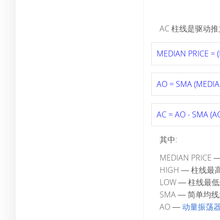
AC 柱线是驱动推
MEDIAN PRICE = (
AO = SMA (MEDIAN
AC = AO - SMA (AO
其中:
MEDIAN PRICE
HIGH ― 柱线最
LOW ― 柱线最低
SMA ― 简单均线
AO ―
动量振荡