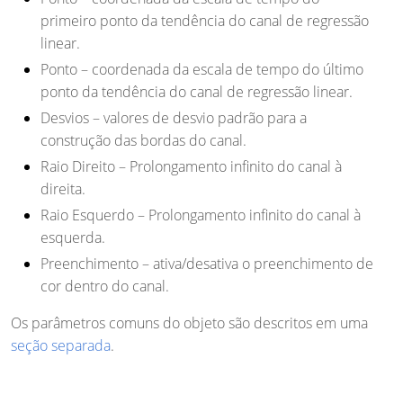
primeiro ponto da tendência do canal de regressão
linear.
Ponto
– coordenada da escala de tempo do último
ponto da tendência do canal de regressão linear.
Desvios
– valores de desvio padrão para a
construção das bordas do canal.
Raio Direito
– Prolongamento infinito do canal à
direita.
Raio Esquerdo
– Prolongamento infinito do canal à
esquerda.
Preenchimento
– ativa/desativa o preenchimento de
cor dentro do canal.
Os parâmetros comuns do objeto são descritos em uma
seção separada
.