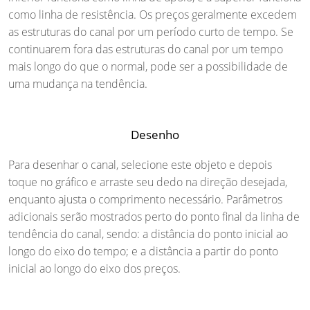
como linha de resistência. Os preços geralmente excedem
as estruturas do canal por um período curto de tempo. Se
continuarem fora das estruturas do canal por um tempo
mais longo do que o normal, pode ser a possibilidade de
uma mudança na tendência.
Desenho
Para desenhar o canal, selecione este objeto e depois
toque no gráfico e arraste seu dedo na direção desejada,
enquanto ajusta o comprimento necessário. Parâmetros
adicionais serão mostrados perto do ponto final da linha de
tendência do canal, sendo: a distância do ponto inicial ao
longo do eixo do tempo; e a distância a partir do ponto
inicial ao longo do eixo dos preços.