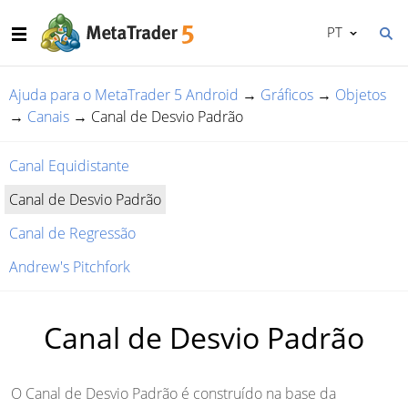
PT
Ajuda para o MetaTrader 5 Android
→
Gráficos
→
Objetos
→
Canais
→
Canal de Desvio Padrão
Canal Equidistante
Canal de Desvio Padrão
Canal de Regressão
Andrew's Pitchfork
Canal de Desvio Padrão
O Canal de Desvio Padrão é construído na base da