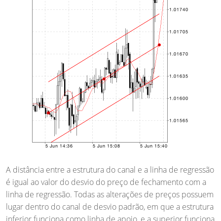
A distância entre a estrutura do canal e a linha de regressão
é igual ao valor do desvio do preço de fechamento com a
linha de regressão. Todas as alterações de preços possuem
lugar dentro do canal de desvio padrão, em que a estrutura
inferior funciona como linha de apoio, e a superior funciona