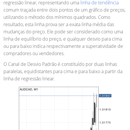
regressão linear, representando uma
linha de tendência
comum traçada entre dois pontos de um gráfico de preços,
utilizando o método dos mínimos quadrados. Como
resultado, esta linha prova ser a exata linha média das
mudanças do preço. Ele pode ser considerado como uma
linha de equilíbrio do preço, e qualquer desvio para cima
ou para baixo indica respectivamente a superatividade de
compradores ou vendedores.
O Canal de Desvio Padrão é constituído por duas linhas
paralelas, equidistantes para cima e para baixo a partir da
linha de regressão linear.