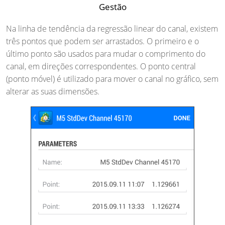
Gestão
Na linha de tendência da regressão linear do canal, existem
três pontos que podem ser arrastados. O primeiro e o
último ponto são usados ​​para mudar o comprimento do
canal, em direções correspondentes. O ponto central
(ponto móvel) é utilizado para mover o canal no gráfico, sem
alterar as suas dimensões.