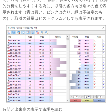
的分析をしやすくする為に、取引の各方向は別々の色で表
示されます（青は買い、ピンクは売り、緑は不確定のも
の）。取引の質量はヒストグラムとしても表示されます。
時間と出来高の表示で市場を読む