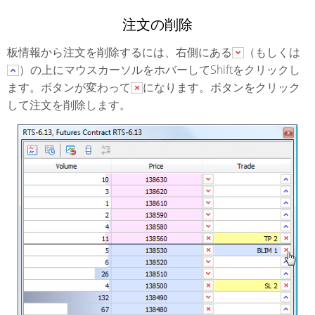
注文の削除
板情報から注文を削除するには、右側にある
（もしくは
）の上にマウスカーソルをホバーしてShiftをクリックし
ます。ボタンが変わって
になります。ボタンをクリック
して注文を削除します。