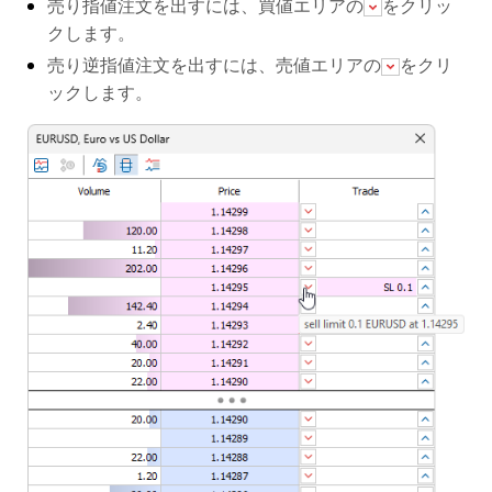
売り指値注文を出すには、買値エリアの
をクリッ
クします。
売り逆指値注文を出すには、売値エリアの
をクリ
ックします。