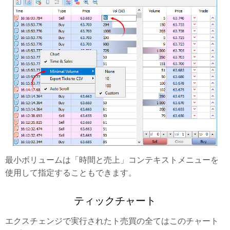
最小ボリュームは「時間と売上」コンテキストメニューを
使用して指定することもできます。
ティックチャート
エクスチェンジで実行されたト売買の全てはこのチャート