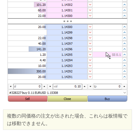
複数の同価格の注文が出された場合、これらは板情報で
は移動できません。