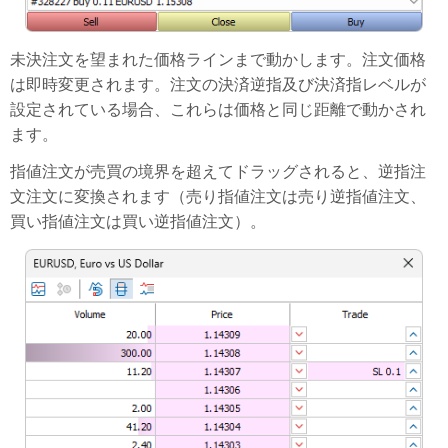
未決注文を望まれた価格ラインまで動かします。注文価格
は即時変更されます。注文の決済逆指及び決済指レベルが
設定されている場合、これらは価格と同じ距離で動かされ
ます。
指値注文が売買の境界を超えてドラッグされると、逆指注
文注文に変換されます（売り指値注文は売り逆指値注文、
買い指値注文は買い逆指値注文）。