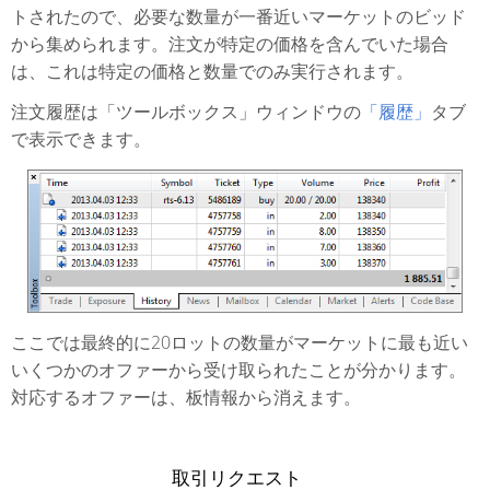
トされたので、必要な数量が一番近いマーケットのビッド
から集められます。注文が特定の価格を含んでいた場合
は、これは特定の価格と数量でのみ実行されます。
注文履歴は「ツールボックス」ウィンドウの
「履歴」
タブ
で表示できます。
ここでは最終的に20ロットの数量がマーケットに最も近い
いくつかのオファーから受け取られたことが分かります。
対応するオファーは、板情報から消えます。
取引リクエスト