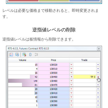
レベルは必要な価格まで移動されると、即時変更されま
す。
逆指値レベルの削除
逆指値レベルは板情報から削除できます。