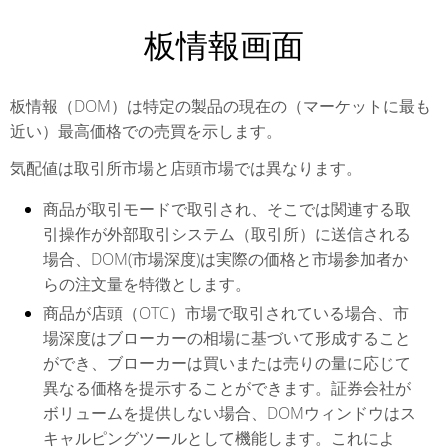
板情報画面
板情報（DOM）は特定の製品の現在の（マーケットに最も
近い）最高価格での売買を示します。
気配値は取引所市場と店頭市場では異なります。
商品が取引モードで取引され、そこでは関連する取
引操作が外部取引システム（取引所）に送信される
場合、DOM(市場深度)は実際の価格と市場参加者か
らの注文量を特徴とします。
商品が店頭（OTC）市場で取引されている場合、市
場深度はブローカーの相場に基づいて形成すること
ができ、ブローカーは買いまたは売りの量に応じて
異なる価格を提示することができます。証券会社が
ボリュームを提供しない場合、DOMウィンドウはス
キャルピングツールとして機能します。これによ