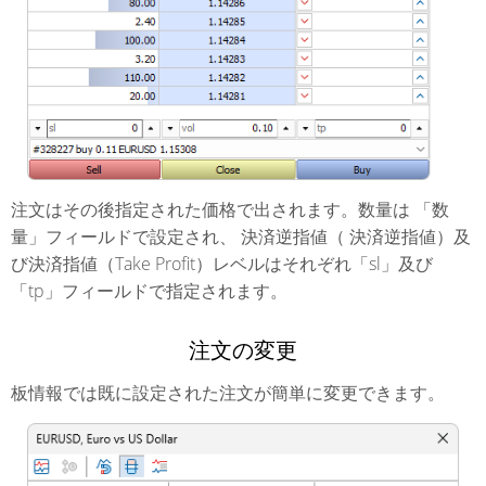
注文はその後指定された価格で出されます。数量は 「数
量」フィールドで設定され、 決済逆指値（ 決済逆指値）及
び決済指値（Take Profit）レベルはそれぞれ「sl」及び
「tp」フィールドで指定されます。
注文の変更
板情報では既に設定された注文が簡単に変更できます。