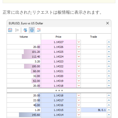
正常に出されたリクエストは板情報に表示されます。