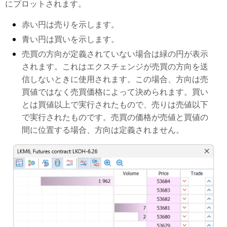
にプロットされます。
赤い円は売りを示します。
青い円は買いを示します。
売買の方向が定義されていない場合は緑の円が表示
されます。これはエクスチェンジが売買の方向を送
信しないときに使用されます。この場合、方向は売
買値ではなく売買価格によって決められます。買い
とは買値以上で実行されたもので、売りは売値以下
で実行されたものです。売買の価格が売値と買値の
間に位置する場合、方向は定義されません。