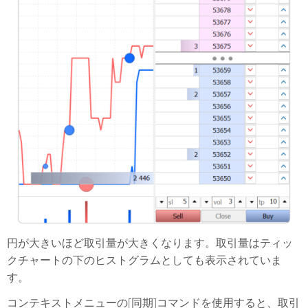
円が大きいほど取引量が大きくなります。取引量はティッ
クチャートの下のヒストグラムとしても表示されていま
す。
コンテキストメニューの[同期]コマンドを使用すると、取引