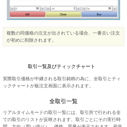
複数の同価格の注文が出されている場合、一番古い注文
が初めに削除されます。
取引一覧及びティックチャート
実際取引価格が中継される取引銘柄の為に、全取引とティ
ックチャートが板注文画面に表示されます。
全取引一覧
リアルタイムモードの取引一覧には、取引所で行われる全
ての取引のリストが反映されます。取引ごとにその実行時
間、方向（買い/売り）、価格、質量が表示されます。視覚