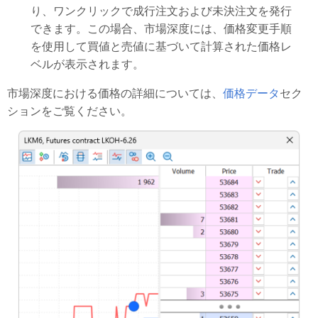
り、ワンクリックで成行注文および未決注文を発行
できます。この場合、市場深度には、価格変更手順
を使用して買値と売値に基づいて計算された価格レ
ベルが表示されます。
市場深度における価格の詳細については、
価格データ
セク
ションをご覧ください。