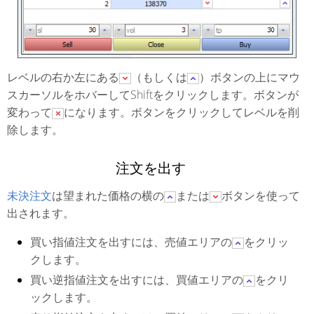
レベルの右か左にある
（もしくは
）ボタンの上にマウ
スカーソルをホバーしてShiftをクリックします。ボタンが
変わって
になります。ボタンをクリックしてレベルを削
除します。
注文を出す
未決注文
は望まれた価格の横の
または
ボタンを使って
出されます。
買い指値注文を出すには、売値エリアの
をクリッ
クします。
買い逆指値注文を出すには、買値エリアの
をクリ
ックします。