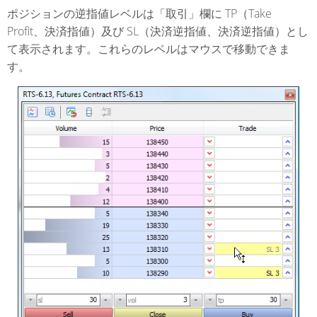
ポジションの逆指値レベルは「取引」欄に TP（Take
Profit、決済指値）及び SL（決済逆指値、決済逆指値）とし
て表示されます。これらのレベルはマウスで移動できま
す。