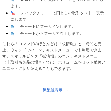
ます。
— ティックチャートで円としの取引を（非）表示
にします。
— チャートにズームインします。
— チャートからズームアウトします。
これらのコマンドのほとんどは「板情報」と「時間と売
上」ウィンドウのコンテキストメニューでも利用できま
す。スキャルピング「板情報」のコンテキストメニュー
（非取引所製品の場合）では、ボリュームをロット単位と
ユニットに切り替えることもできます。
気配値表示
→