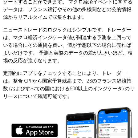
ソートすることができます。 マクロ経済イベントに関する
データは、フランス銀行やその他の州機関などの公的情報
源からリアルタイムで収集されます。
ニューストレードのロジックはシンプルです。トレーダー
は、マクロ経済インジケータ値が関連する予測を上回って
いる場合にその通貨を買い、値が予想以下の場合に売れば
よいだけです。 予測と実際のデータの差が大きいほど、相
場の反応が強くなります。
定期的にアプリをチェックすることにより、トレーダー
は、整合 CPI から国家予算残高まで、28のフランス経済指
数 (およびすべての国における600以上のインジケータ) のリ
リースについて確認可能です。