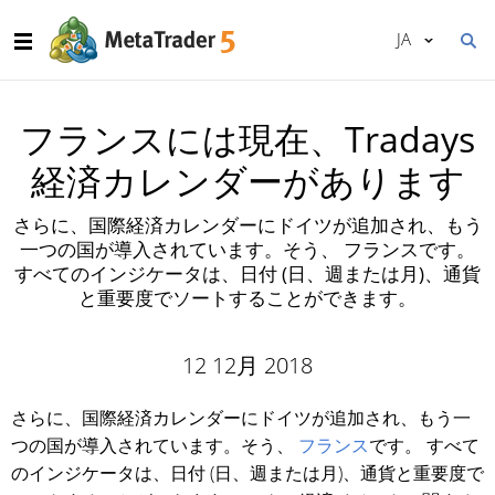
JA
フランスには現在、Tradays
経済カレンダーがあります
さらに、国際経済カレンダーにドイツが追加され、もう
一つの国が導入されています。そう、 フランスです。
すべてのインジケータは、日付 (日、週または月)、通貨
と重要度でソートすることができます。
12 12月 2018
さらに、国際経済カレンダーにドイツが追加され、もう一
つの国が導入されています。そう、
フランス
です。 すべて
のインジケータは、日付 (日、週または月)、通貨と重要度で