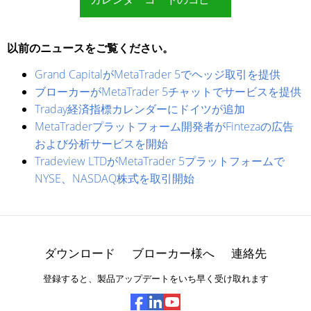
以前のニュースをご覧ください。
Grand CapitalがMetaTrader 5でヘッジ取引を提供
ブローカーがMetaTrader 5チャットでサービスを提供
Traday経済指標カレンダーにドイツが追加
MetaTraderプラットフォーム開発者がFintezaの広告
および分析サービスを開始
Tradeview LTDがMetaTrader 5プラットフォームで
NYSE、NASDAQ株式を取引開始
ダウンロード
ブローカー様へ
連絡先
登録すると、製品アップデートをいち早く受け取れます