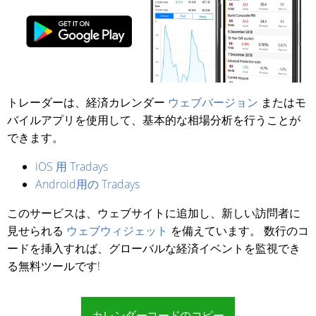
トレーダーは、経済カレンダー
ウェブバージョン
またはモ
バイルアプリを使用して、基本的な相場分析を行うことが
できます。
iOS 用 Tradays
Android用の Tradays
このサービスは、ウェブサイトに追加し、新しい訪問者に
見せられる
ウェブウィジェット
を備えています。 数行のコ
ードを挿入すれば、グローバルな経済イベントを監視でき
る無料ツールです!
カレンダーコードのコピー