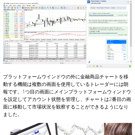
プラットフォームウインドウの外に金融商品チャートを移
動する機能は複数の画面を使用しているトレーダーには朗
報です。1つ目の画面にメインプラットフォームウィンドウ
を設定してアカウント状態を管理し、チャートは2番目の画
面に移動して市場状況を観察することができるようになり
ました。