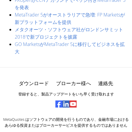
を発表
MetaTrader 5がオーストラリアで急増: FP Marketsが
新プラットフォームを提供
メタクオーツ・ソフトウェア社がロンドンサミット
2018で新プロジェクトを披露
GO MarketsがMetaTrader 5に移行してビジネスを拡
大
ダウンロード
ブローカー様へ
連絡先
登録すると、製品アップデートをいち早く受け取れます
MetaQuotes はソフトウェアの開発を行うものであり、金融市場における
あらゆる投資またはブローカーサービスを提供するものではありません