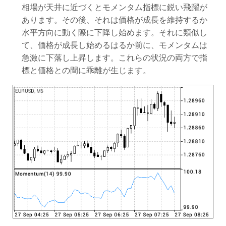
相場が天井に近づくとモメンタム指標に鋭い飛躍が
あります。その後、それは価格が成長を維持するか
水平方向に動く際に下降し始めます。それに類似し
て、価格が成長し始めるはるか前に、モメンタムは
急激に下落し上昇します。これらの状況の両方で指
標と価格との間に乖離が生じます。