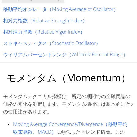
移動平均オシレータ（Moving Average of Oscillator）
相対力指数（Relative Strength Index）
相対活力指数（Relative Vigor Index）
ストキャスティクス（Stochastic Oscillator）
ウィリアムパーセントレンジ（Williams' Percent Range）
モメンタム（Momentum）
モメンタムテクニカル指標は、所定の期間での金融商品の
価格の変化を測定します。モメンタム指標には基本的に2つ
の使用法があります。
Moving Average Convergence/Divergence（移動平均
収束発散、MACD）
に類似したトレンド指標。この