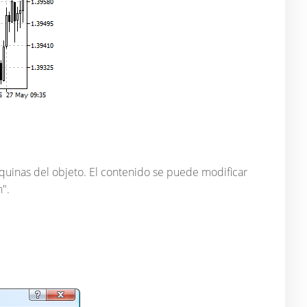
esquinas del objeto. El contenido se puede modificar
".