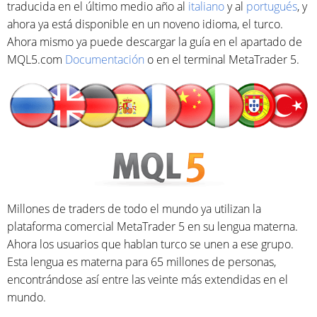
traducida en el último medio año al
italiano
y al
portugués
, y
ahora ya está disponible en un noveno idioma, el turco.
Ahora mismo ya puede descargar la guía en el apartado de
MQL5.com
Documentación
o en el terminal MetaTrader 5.
Millones de traders de todo el mundo ya utilizan la
plataforma comercial MetaTrader 5 en su lengua materna.
Ahora los usuarios que hablan turco se unen a ese grupo.
Esta lengua es materna para 65 millones de personas,
encontrándose así entre las veinte más extendidas en el
mundo.