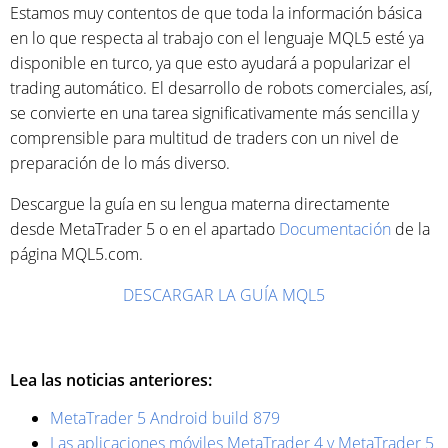
Estamos muy contentos de que toda la información básica
en lo que respecta al trabajo con el lenguaje MQL5 esté ya
disponible en turco, ya que esto ayudará a popularizar el
trading automático. El desarrollo de robots comerciales, así,
se convierte en una tarea significativamente más sencilla y
comprensible para multitud de traders con un nivel de
preparación de lo más diverso.
Descargue la guía en su lengua materna directamente
desde MetaTrader 5 o en el apartado
Documentación
de la
página MQL5.com.
DESCARGAR LA GUÍA MQL5
Lea las noticias anteriores:
MetaTrader 5 Android build 879
Las aplicaciones móviles MetaTrader 4 y MetaTrader 5