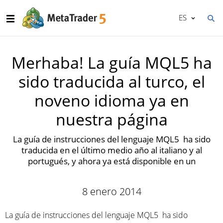
ES
Merhaba! La guía MQL5 ha
sido traducida al turco, el
noveno idioma ya en
nuestra página
La guía de instrucciones del lenguaje MQL5 ha sido
traducida en el último medio año al italiano y al
portugués, y ahora ya está disponible en un
8 enero 2014
La guía de instrucciones del lenguaje MQL5 ha sido