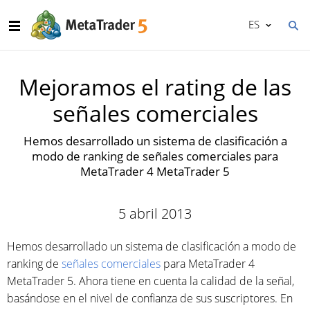
ES
Mejoramos el rating de las
señales comerciales
Hemos desarrollado un sistema de clasificación a
modo de ranking de señales comerciales para
MetaTrader 4 MetaTrader 5
5 abril 2013
Hemos desarrollado un sistema de clasificación a modo de
ranking de
señales comerciales
para MetaTrader 4
MetaTrader 5. Ahora tiene en cuenta la calidad de la señal,
basándose en el nivel de confianza de sus suscriptores. En