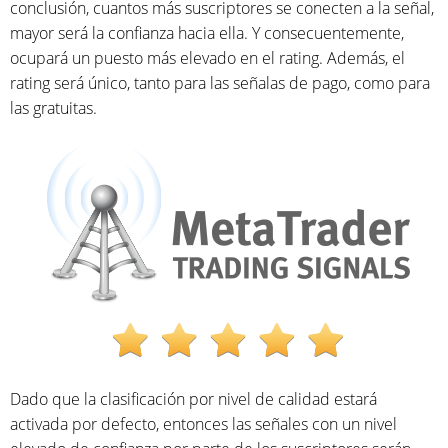
conclusión, cuantos más suscriptores se conecten a la señal,
mayor será la confianza hacia ella. Y consecuentemente,
ocupará un puesto más elevado en el rating. Además, el
rating será único, tanto para las señalas de pago, como para
las gratuitas.
Dado que la clasificación por nivel de calidad estará
activada por defecto, entonces las señales con un nivel