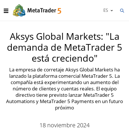
ES
Aksys Global Markets: "La
demanda de MetaTrader 5
está creciendo"
La empresa de corretaje Aksys Global Markets ha
lanzado la plataforma comercial MetaTrader 5. La
compañía está experimentando un aumento del
número de clientes y cuentas reales. El equipo
directivo tiene previsto lanzar MetaTrader 5
Automations y MetaTrader 5 Payments en un futuro
próximo
18 noviembre 2024