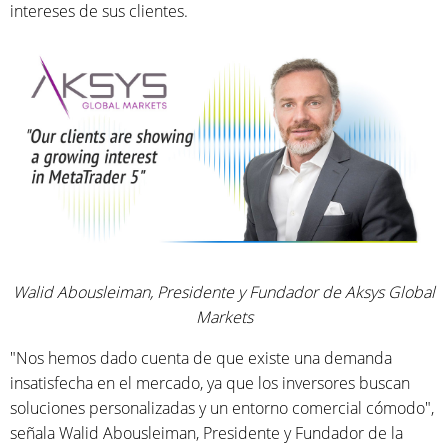
intereses de sus clientes.
Walid Abousleiman, Presidente y Fundador de Aksys Global
Markets
"Nos hemos dado cuenta de que existe una demanda
insatisfecha en el mercado, ya que los inversores buscan
soluciones personalizadas y un entorno comercial cómodo",
señala Walid Abousleiman, Presidente y Fundador de la