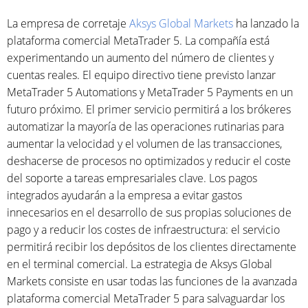
La empresa de corretaje
Aksys Global Markets
ha lanzado la
plataforma comercial MetaTrader 5. La compañía está
experimentando un aumento del número de clientes y
cuentas reales. El equipo directivo tiene previsto lanzar
MetaTrader 5 Automations y MetaTrader 5 Payments en un
futuro próximo. El primer servicio permitirá a los brókeres
automatizar la mayoría de las operaciones rutinarias para
aumentar la velocidad y el volumen de las transacciones,
deshacerse de procesos no optimizados y reducir el coste
del soporte a tareas empresariales clave. Los pagos
integrados ayudarán a la empresa a evitar gastos
innecesarios en el desarrollo de sus propias soluciones de
pago y a reducir los costes de infraestructura: el servicio
permitirá recibir los depósitos de los clientes directamente
en el terminal comercial. La estrategia de Aksys Global
Markets consiste en usar todas las funciones de la avanzada
plataforma comercial MetaTrader 5 para salvaguardar los