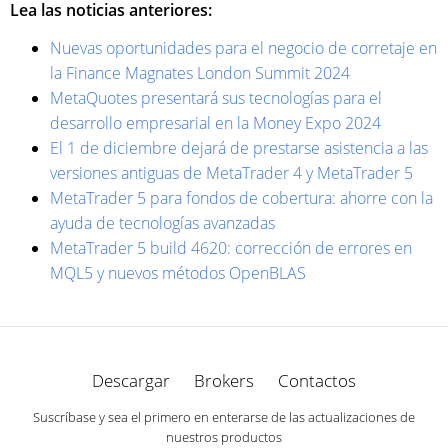
Lea las noticias anteriores:
Nuevas oportunidades para el negocio de corretaje en
la Finance Magnates London Summit 2024
MetaQuotes presentará sus tecnologías para el
desarrollo empresarial en la Money Expo 2024
El 1 de diciembre dejará de prestarse asistencia a las
versiones antiguas de MetaTrader 4 y MetaTrader 5
MetaTrader 5 para fondos de cobertura: ahorre con la
ayuda de tecnologías avanzadas
MetaTrader 5 build 4620: corrección de errores en
MQL5 y nuevos métodos OpenBLAS
Descargar
Brokers
Contactos
Suscríbase y sea el primero en enterarse de las actualizaciones de
nuestros productos