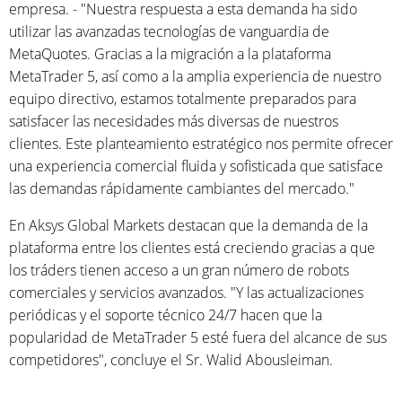
empresa. - "Nuestra respuesta a esta demanda ha sido
utilizar las avanzadas tecnologías de vanguardia de
MetaQuotes. Gracias a la migración a la plataforma
MetaTrader 5, así como a la amplia experiencia de nuestro
equipo directivo, estamos totalmente preparados para
satisfacer las necesidades más diversas de nuestros
clientes. Este planteamiento estratégico nos permite ofrecer
una experiencia comercial fluida y sofisticada que satisface
las demandas rápidamente cambiantes del mercado."
En Aksys Global Markets destacan que la demanda de la
plataforma entre los clientes está creciendo gracias a que
los tráders tienen acceso a un gran número de robots
comerciales y servicios avanzados. "Y las actualizaciones
periódicas y el soporte técnico 24/7 hacen que la
popularidad de MetaTrader 5 esté fuera del alcance de sus
competidores", concluye el Sr. Walid Abousleiman.