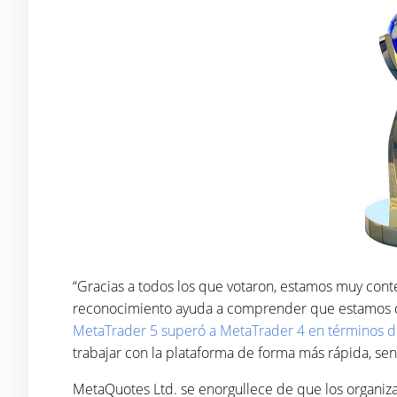
“Gracias a todos los que votaron, estamos muy conte
reconocimiento ayuda a comprender que estamos des
MetaTrader 5 superó a MetaTrader 4 en términos d
trabajar con la plataforma de forma más rápida, sen
MetaQuotes Ltd. se enorgullece de que los organiza