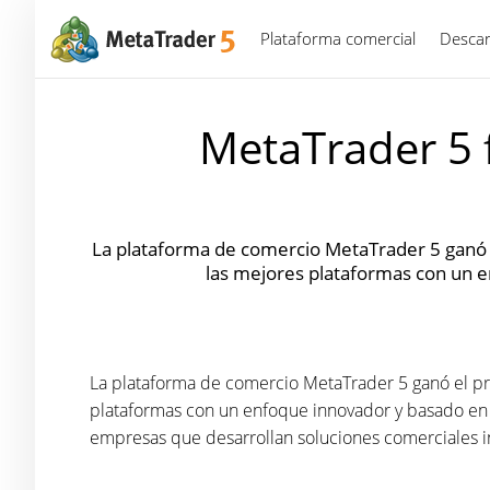
Plataforma comercial
Descar
MetaTrader 5 
La plataforma de comercio MetaTrader 5 ganó 
las mejores plataformas con un e
La plataforma de comercio MetaTrader 5 ganó el p
plataformas con un enfoque innovador y basado en v
empresas que desarrollan soluciones comerciales i