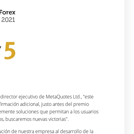
 director ejecutivo de MetaQuotes Ltd., “este
rmación adicional, justo antes del premio
emente soluciones que permitan a los usuarios
os, buscaremos nuevas victorias".
ción de nuestra empresa al desarrollo de la