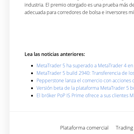
industria. El premio otorgado es una prueba más de
adecuada para corredores de bolsa e inversores mi
Lea las noticias anteriores:
MetaTrader 5 ha superado a MetaTrader 4 en 
MetaTrader 5 build 2940: Transferencia de los
Pepperstone lanza el comercio con acciones 
Versión beta de la plataforma MetaTrader 5 bu
El bróker PoP IS Prime ofrece a sus clientes 
Plataforma comercial
Trading