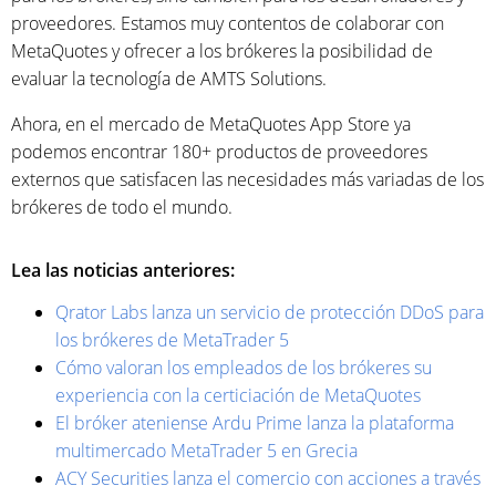
proveedores. Estamos muy contentos de colaborar con
MetaQuotes y ofrecer a los brókeres la posibilidad de
evaluar la tecnología de AMTS Solutions.
Ahora, en el mercado de MetaQuotes App Store ya
podemos encontrar 180+ productos de proveedores
externos que satisfacen las necesidades más variadas de los
brókeres de todo el mundo.
Lea las noticias anteriores:
Qrator Labs lanza un servicio de protección DDoS para
los brókeres de MetaTrader 5
Cómo valoran los empleados de los brókeres su
experiencia con la certiciación de MetaQuotes
El bróker ateniense Ardu Prime lanza la plataforma
multimercado MetaTrader 5 en Grecia
ACY Securities lanza el comercio con acciones a través