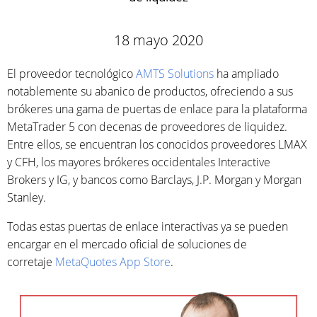
18 mayo 2020
El proveedor tecnológico
AMTS Solutions
ha ampliado
notablemente su abanico de productos, ofreciendo a sus
brókeres una gama de puertas de enlace para la plataforma
MetaTrader 5 con decenas de proveedores de liquidez.
Entre ellos, se encuentran los conocidos proveedores LMAX
y CFH, los mayores brókeres occidentales Interactive
Brokers y IG, y bancos como Barclays, J.P. Morgan y Morgan
Stanley.
Todas estas puertas de enlace interactivas ya se pueden
encargar en el mercado oficial de soluciones de
corretaje
MetaQuotes App Store
.