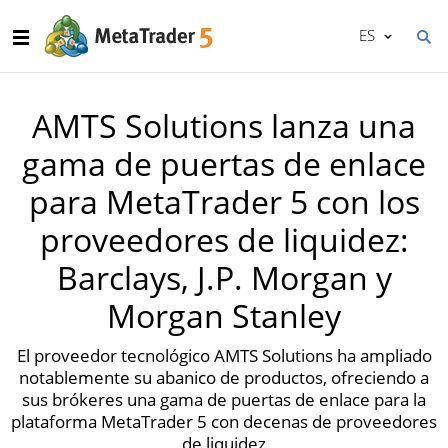
ES
AMTS Solutions lanza una
gama de puertas de enlace
para MetaTrader 5 con los
proveedores de liquidez:
Barclays, J.P. Morgan y
Morgan Stanley
El proveedor tecnológico AMTS Solutions ha ampliado
notablemente su abanico de productos, ofreciendo a
sus brókeres una gama de puertas de enlace para la
plataforma MetaTrader 5 con decenas de proveedores
de liquidez