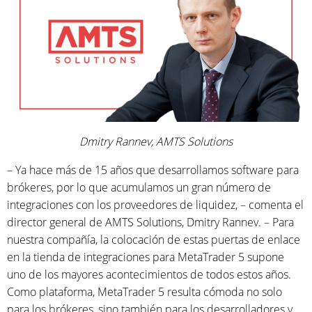
Dmitry Rannev, AMTS Solutions
– Ya hace más de 15 años que desarrollamos software para
brókeres, por lo que acumulamos un gran número de
integraciones con los proveedores de liquidez, – comenta el
director general de AMTS Solutions, Dmitry Rannev. – Para
nuestra compañía, la colocación de estas puertas de enlace
en la tienda de integraciones para MetaTrader 5 supone
uno de los mayores acontecimientos de todos estos años.
Como plataforma, MetaTrader 5 resulta cómoda no solo
para los brókeres, sino también para los desarrolladores y