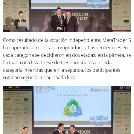
Como resultado de la votación independiente, MetaTrader 5
ha superado a todos sus competidores. Los vencedores en
cada categoría se decidieron en dos etapas: en la pimera, se
formaba una lista breve de tres candidatos en cada
categoría, mientras que en la segunda, los participantes
votaban según la mencionada lista.