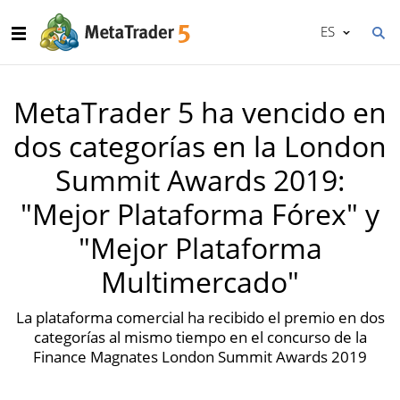
ES
MetaTrader 5 ha vencido en
dos categorías en la London
Summit Awards 2019:
"Mejor Plataforma Fórex" y
"Mejor Plataforma
Multimercado"
La plataforma comercial ha recibido el premio en dos
categorías al mismo tiempo en el concurso de la
Finance Magnates London Summit Awards 2019