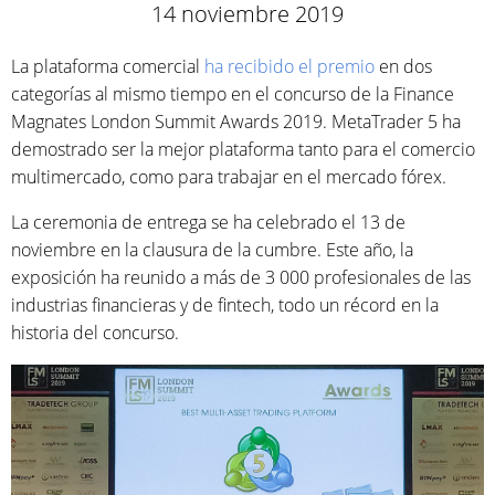
14 noviembre 2019
La plataforma comercial
ha recibido el premio
en dos
categorías al mismo tiempo en el concurso de la Finance
Magnates London Summit Awards 2019. MetaTrader 5 ha
demostrado ser la mejor plataforma tanto para el comercio
multimercado, como para trabajar en el mercado fórex.
La ceremonia de entrega se ha celebrado el 13 de
noviembre en la clausura de la cumbre. Este año, la
exposición ha reunido a más de 3 000 profesionales de las
industrias financieras y de fintech, todo un récord en la
historia del concurso.