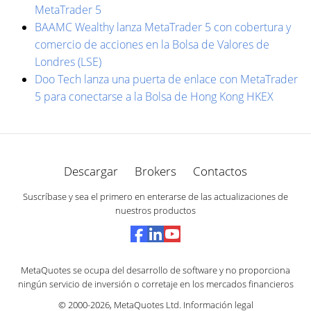
MetaTrader 5
BAAMC Wealthy lanza MetaTrader 5 con cobertura y
comercio de acciones en la Bolsa de Valores de
Londres (LSE)
Doo Tech lanza una puerta de enlace con MetaTrader
5 para conectarse a la Bolsa de Hong Kong HKEX
Descargar
Brokers
Contactos
Suscríbase y sea el primero en enterarse de las actualizaciones de
nuestros productos
MetaQuotes se ocupa del desarrollo de software y no proporciona
ningún servicio de inversión o corretaje en los mercados financieros
© 2000-2026,
MetaQuotes Ltd
.
Información legal