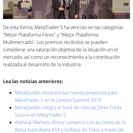
De esta forma, MetaTrader 5 ha vencido en las categorías:
"Mejor Plataforma Fórex" y "Mejor Plataforma
Multimercado". Los premios recibidos se pueden
considerar una valoración objetiva de la situación en el
mercado, así como un reconocimiento a la contribución
realizada al desarrollo de la industria.
Lea las noticias anteriores:
MetaQuotes mostrará sus nuevos proyectos para
MetaTrader 5 en la London Summit 2019
MetaQuotes integra el feed de noticias fórex Forex
Source en MetaTrader 5
Admiral Markets ofrece comercio con acciones de la
Bolsa Australiana ASX y la Bolsa de Tokio a través de