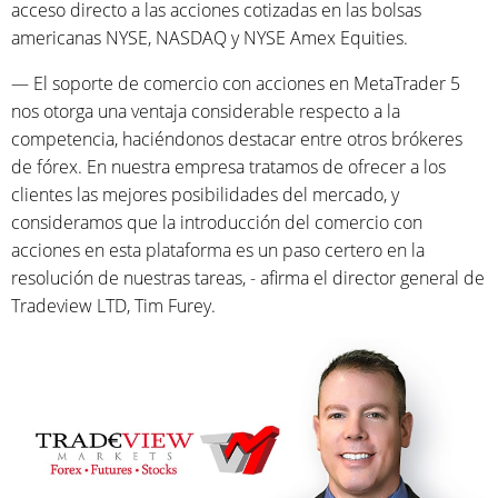
acceso directo a las acciones cotizadas en las bolsas
americanas NYSE, NASDAQ y NYSE Amex Equities.
— El soporte de comercio con acciones en MetaTrader 5
nos otorga una ventaja considerable respecto a la
competencia, haciéndonos destacar entre otros brókeres
de fórex. En nuestra empresa tratamos de ofrecer a los
clientes las mejores posibilidades del mercado, y
consideramos que la introducción del comercio con
acciones en esta plataforma es un paso certero en la
resolución de nuestras tareas, - afirma el director general de
Tradeview LTD, Tim Furey.