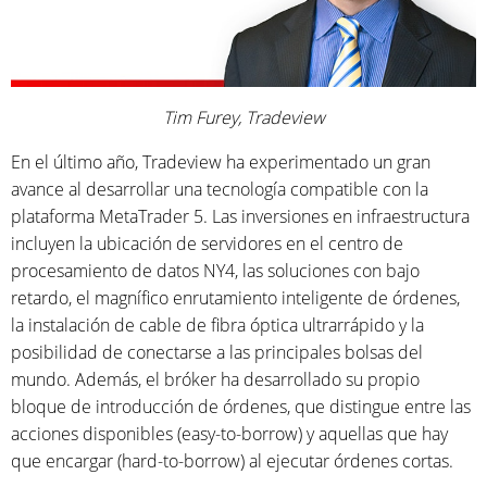
Tim Furey, Tradeview
En el último año, Tradeview ha experimentado un gran
avance al desarrollar una tecnología compatible con la
plataforma MetaTrader 5. Las inversiones en infraestructura
incluyen la ubicación de servidores en el centro de
procesamiento de datos NY4, las soluciones con bajo
retardo, el magnífico enrutamiento inteligente de órdenes,
la instalación de cable de fibra óptica ultrarrápido y la
posibilidad de conectarse a las principales bolsas del
mundo. Además, el bróker ha desarrollado su propio
bloque de introducción de órdenes, que distingue entre las
acciones disponibles (easy-to-borrow) y aquellas que hay
que encargar (hard-to-borrow) al ejecutar órdenes cortas.