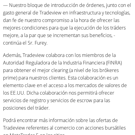
— Nuestro bloque de introducción de órdenes, junto con el
gasto general de Tradeview en infraestructura y tecnologías,
dan fe de nuestro compromiso a la hora de ofrecer las
mejores condiciones para que la ejecución de los tráders
mejore, a la par que se incrementan sus beneficios, -
continúa el Sr. Furey.
Además, Tradeview colabora con los miembros de la
Autoridad Reguladora de la Industria Financiera (FINRA)
para obtener el mejor clearing (a nivel de los brókeres
prime) para nuestros clientes. Esta colaboración es un
elemento clave en el acceso a los mercados de valores de
los EE.UU. Dicha colaboración nos permitirá ofrecer
servicios de registro y servicios de escrow para las
posiciones del tráder.
Podrá encontrar más información sobre las ofertas de
Tradeview referentes al comercio con acciones bursátiles