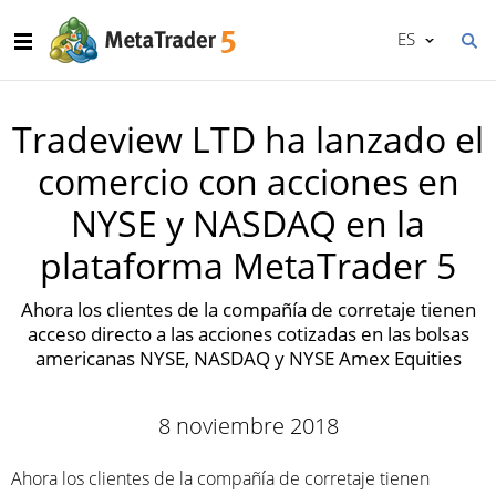
ES
Tradeview LTD ha lanzado el
comercio con acciones en
NYSE y NASDAQ en la
plataforma MetaTrader 5
Ahora los clientes de la compañía de corretaje tienen
acceso directo a las acciones cotizadas en las bolsas
americanas NYSE, NASDAQ y NYSE Amex Equities
8 noviembre 2018
Ahora los clientes de la compañía de corretaje tienen