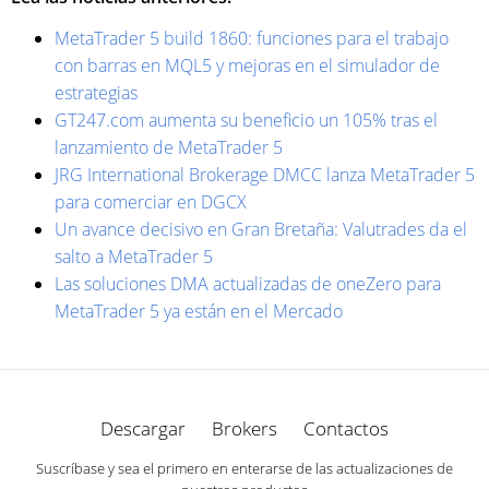
MetaTrader 5 build 1860: funciones para el trabajo
con barras en MQL5 y mejoras en el simulador de
estrategias
GT247.com aumenta su beneficio un 105% tras el
lanzamiento de MetaTrader 5
JRG International Brokerage DMCC lanza MetaTrader 5
para comerciar en DGCX
Un avance decisivo en Gran Bretaña: Valutrades da el
salto a MetaTrader 5
Las soluciones DMA actualizadas de oneZero para
MetaTrader 5 ya están en el Mercado
Descargar
Brokers
Contactos
Suscríbase y sea el primero en enterarse de las actualizaciones de