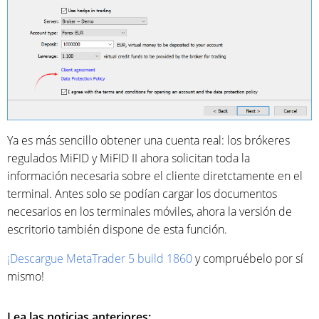
Ya es más sencillo obtener una cuenta real: los brókeres
regulados MiFID y MiFID II ahora solicitan toda la
información necesaria sobre el cliente diretctamente en el
terminal. Antes solo se podían cargar los documentos
necesarios en los terminales móviles, ahora la versión de
escritorio también dispone de esta función.
¡Descargue MetaTrader 5 build 1860
y compruébelo por sí
mismo!
Lea las noticias anteriores: