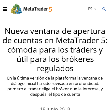
ES
Nueva ventana de apertura
de cuentas en MetaTrader 5:
cómoda para los tráders y
útil para los brókeres
regulados
En la última versión de la plataforma la ventana de
diálogo inicial ha sido revisada en profundidad:
primero el tráder elige el bróker que le interese, y
después, el tipo de cuenta
18 junio 2018