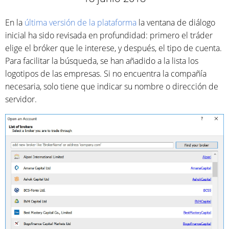
En la
última versión de la plataforma
la ventana de diálogo
inicial ha sido revisada en profundidad: primero el tráder
elige el bróker que le interese, y después, el tipo de cuenta.
Para facilitar la búsqueda, se han añadido a la lista los
logotipos de las empresas. Si no encuentra la compañía
necesaria, solo tiene que indicar su nombre o dirección de
servidor.