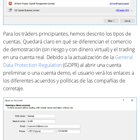
Para los tráders principiantes, hemos descrito los tipos de
cuentas. Quedará claro en qué se diferencian el comercio
de demostración (sin riesgo y con dinero virtual) y el trading
en una cuenta real. Debido a la actualización de la
General
Data Protection Regulation
(GDPR) al abrir una cuenta
preliminar o una cuenta demo, el usuario verá los enlaces a
los diferentes acuerdos y políticas de las compañías de
corretaje.