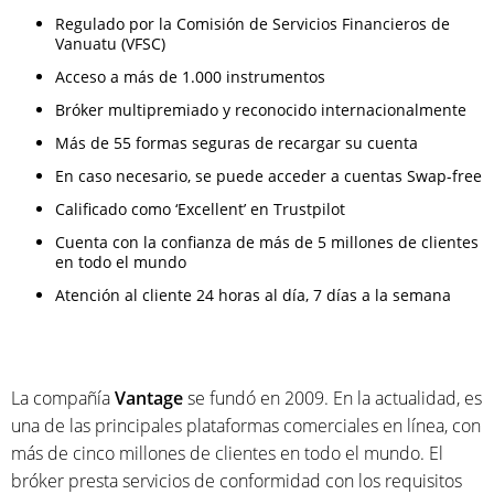
Regulado por la Comisión de Servicios Financieros de
Vanuatu (VFSC)
Acceso a más de 1.000 instrumentos
Bróker multipremiado y reconocido internacionalmente
Más de 55 formas seguras de recargar su cuenta
En caso necesario, se puede acceder a cuentas Swap-free
Calificado como ‘Excellent’ en Trustpilot
Cuenta con la confianza de más de 5 millones de clientes
en todo el mundo
Atención al cliente 24 horas al día, 7 días a la semana
La compañía
Vantage
se fundó en 2009. En la actualidad, es
una de las principales plataformas comerciales en línea, con
más de cinco millones de clientes en todo el mundo. El
bróker presta servicios de conformidad con los requisitos