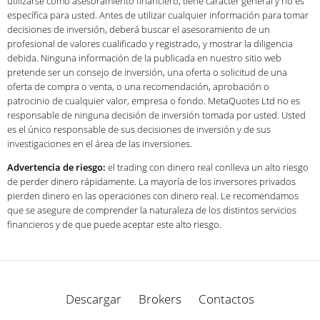
utilizarse como asesoramiento financiero, tiene carácter general y no es
específica para usted. Antes de utilizar cualquier información para tomar
decisiones de inversión, deberá buscar el asesoramiento de un
profesional de valores cualificado y registrado, y mostrar la diligencia
debida. Ninguna información de la publicada en nuestro sitio web
pretende ser un consejo de inversión, una oferta o solicitud de una
oferta de compra o venta, o una recomendación, aprobación o
patrocinio de cualquier valor, empresa o fondo. MetaQuotes Ltd no es
responsable de ninguna decisión de inversión tomada por usted. Usted
es el único responsable de sus decisiones de inversión y de sus
investigaciones en el área de las inversiones.
Advertencia de riesgo:
el trading con dinero real conlleva un alto riesgo
de perder dinero rápidamente. La mayoría de los inversores privados
pierden dinero en las operaciones con dinero real. Le recomendamos
que se asegure de comprender la naturaleza de los distintos servicios
financieros y de que puede aceptar este alto riesgo.
Descargar
Brokers
Contactos