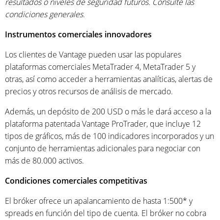
resultados o niveles de seguridad futuros. Consulte las
condiciones generales.
Instrumentos comerciales innovadores
Los clientes de Vantage pueden usar las populares
plataformas comerciales MetaTrader 4, MetaTrader 5 y
otras, así como acceder a herramientas analíticas, alertas de
precios y otros recursos de análisis de mercado.
Además, un depósito de 200 USD o más le dará acceso a la
plataforma patentada Vantage ProTrader, que incluye 12
tipos de gráficos, más de 100 indicadores incorporados y un
conjunto de herramientas adicionales para negociar con
más de 80.000 activos.
Condiciones comerciales competitivas
El bróker ofrece un apalancamiento de hasta 1:500* y
spreads en función del tipo de cuenta. El bróker no cobra