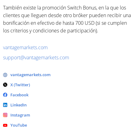
También existe la promoción Switch Bonus, en la que los
clientes que lleguen desde otro bróker pueden recibir una
bonificación en efectivo de hasta 700 USD (si se cumplen
los criterios y condiciones de participación).
vantagemarkets.com
support@vantagemarkets.com
vantagemarkets.com
X (Twitter)
Facebook
LinkedIn
Instagram
YouTube