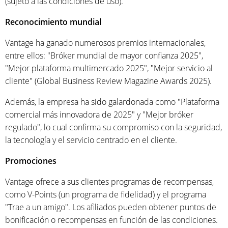
(sujeto a las condiciones de uso).
Reconocimiento mundial
Vantage ha ganado numerosos premios internacionales,
entre ellos: "Bróker mundial de mayor confianza 2025",
"Mejor plataforma multimercado 2025", "Mejor servicio al
cliente" (Global Business Review Magazine Awards 2025).
Además, la empresa ha sido galardonada como "Plataforma
comercial más innovadora de 2025" y "Mejor bróker
regulado", lo cual confirma su compromiso con la seguridad,
la tecnología y el servicio centrado en el cliente.
Promociones
Vantage ofrece a sus clientes programas de recompensas,
como V-Points (un programa de fidelidad) y el programa
"Trae a un amigo". Los afiliados pueden obtener puntos de
bonificación o recompensas en función de las condiciones.