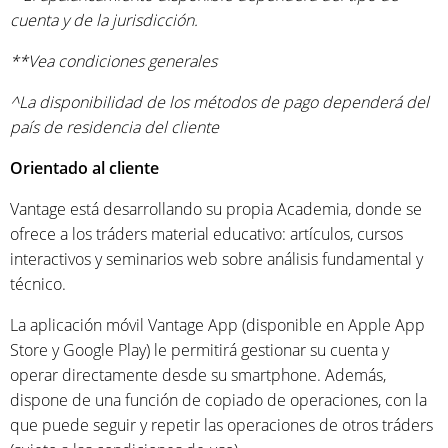
cuenta y de la jurisdicción.
**Vea condiciones generales
^La disponibilidad de los métodos de pago dependerá del
país de residencia del cliente
Orientado al cliente
Vantage está desarrollando su propia Academia, donde se
ofrece a los tráders material educativo: artículos, cursos
interactivos y seminarios web sobre análisis fundamental y
técnico.
La aplicación móvil Vantage App (disponible en Apple App
Store y Google Play) le permitirá gestionar su cuenta y
operar directamente desde su smartphone. Además,
dispone de una función de copiado de operaciones, con la
que puede seguir y repetir las operaciones de otros tráders