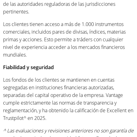
de las autoridades reguladoras de las jurisdicciones
pertinentes.
Los clientes tienen acceso a más de 1.000 instrumentos
comerciales, incluidos pares de divisas, índices, materias
primas y acciones. Esto permite a tráders con cualquier
nivel de experiencia acceder a los mercados financieros
mundiales.
Fiabilidad y seguridad
Los fondos de los clientes se mantienen en cuentas
segregadas en instituciones financieras autorizadas,
separadas del capital operativo de la empresa. Vantage
cumple estrictamente las normas de transparencia y
reglamentación, y ha obtenido la calificación de Excellent en
Trustpilot^ en 2025.
^ Las evaluaciones y revisiones anteriores no son garantía de