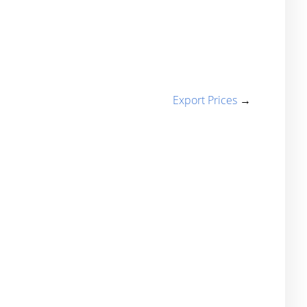
Export Prices
→