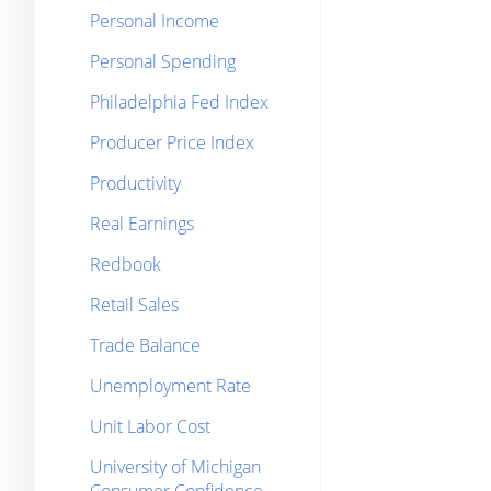
Personal Income
Personal Spending
Philadelphia Fed Index
Producer Price Index
Productivity
Real Earnings
Redbook
Retail Sales
Trade Balance
Unemployment Rate
Unit Labor Cost
University of Michigan