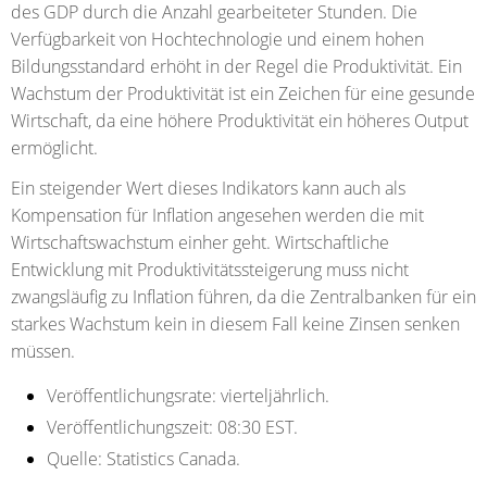
des GDP durch die Anzahl gearbeiteter Stunden. Die
Verfügbarkeit von Hochtechnologie und einem hohen
Bildungsstandard erhöht in der Regel die Produktivität. Ein
Wachstum der Produktivität ist ein Zeichen für eine gesunde
Wirtschaft, da eine höhere Produktivität ein höheres Output
ermöglicht.
Ein steigender Wert dieses Indikators kann auch als
Kompensation für Inflation angesehen werden die mit
Wirtschaftswachstum einher geht. Wirtschaftliche
Entwicklung mit Produktivitätssteigerung muss nicht
zwangsläufig zu Inflation führen, da die Zentralbanken für ein
starkes Wachstum kein in diesem Fall keine Zinsen senken
müssen.
Veröffentlichungsrate:
vierteljährlich.
Veröffentlichungszeit:
08:30 EST.
Quelle:
Statistics Canada.