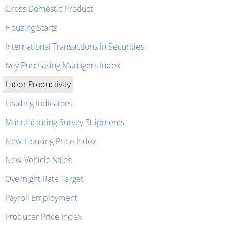
Gross Domestic Product
Housing Starts
International Transactions in Securities
Ivey Purchasing Managers Index
Labor Productivity
Leading Indicators
Manufacturing Survey Shipments
New Housing Price Index
New Vehicle Sales
Overnight Rate Target
Payroll Employment
Producer Price Index