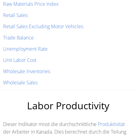
Raw Materials Price Index
Retail Sales
Retail Sales Excluding Motor Vehicles
Trade Balance
Unemployment Rate
Unit Labor Cost
Wholesale Inventories
Wholesale Sales
Labor Productivity
Dieser Indikator misst die durchschnittliche
Produktivität
der Arbeiter in Kanada. Dies berechnet durch die Teilung