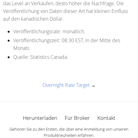
das Level an Verkäufen, desto höher die Nachfrage. Die
Veröffentlichung von Daten dieser Art hat kleinen Einfluss
auf den kanadischen Dollar.
Veröffentlichungsrate:
monatlich.
Veröffentlichungszeit:
08:30 EST, in der Mitte des
Monats
Quelle:
Statistics Canada.
Overnight Rate Target
→
Herunterladen
Für Broker
Kontakt
Gehören Sie zu den Ersten, die über eine Anmeldung von unseren
Produktneuheiten erfahren.