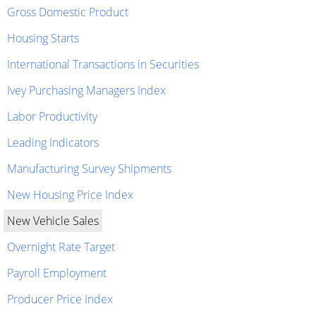
Gross Domestic Product
Housing Starts
International Transactions in Securities
Ivey Purchasing Managers Index
Labor Productivity
Leading Indicators
Manufacturing Survey Shipments
New Housing Price Index
New Vehicle Sales
Overnight Rate Target
Payroll Employment
Producer Price Index