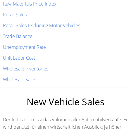
Raw Materials Price Index
Retail Sales
Retail Sales Excluding Motor Vehicles
Trade Balance
Unemployment Rate
Unit Labor Cost
Wholesale Inventories
Wholesale Sales
New Vehicle Sales
Der Indikator misst das Volumen aller Automobilverkäufe. Er
wird benutzt für einen wirtschaftlichen Ausblick: je höher