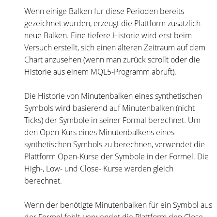
Wenn einige Balken für diese Perioden bereits
gezeichnet wurden, erzeugt die Plattform zusätzlich
neue Balken. Eine tiefere Historie wird erst beim
Versuch erstellt, sich einen älteren Zeitraum auf dem
Chart anzusehen (wenn man zurück scrollt oder die
Historie aus einem MQL5-Programm abruft).
Die Historie von Minutenbalken eines synthetischen
Symbols wird basierend auf Minutenbalken (nicht
Ticks) der Symbole in seiner Formal berechnet. Um
den Open-Kurs eines Minutenbalkens eines
synthetischen Symbols zu berechnen, verwendet die
Plattform Open-Kurse der Symbole in der Formel. Die
High-, Low- und Close- Kurse werden gleich
berechnet.
Wenn der benötigte Minutenbalken für ein Symbol aus