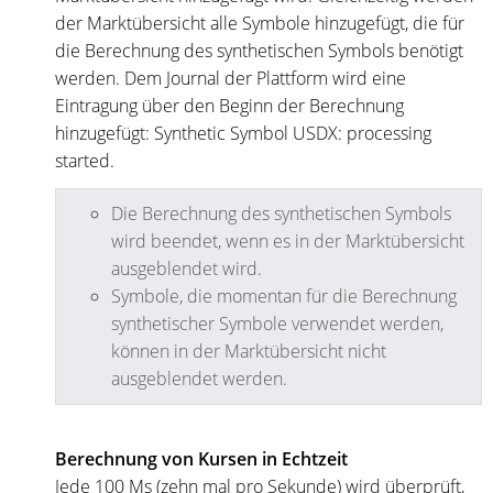
der Marktübersicht alle Symbole hinzugefügt, die für
die Berechnung des synthetischen Symbols benötigt
werden. Dem Journal der Plattform wird eine
Eintragung über den Beginn der Berechnung
hinzugefügt: Synthetic Symbol USDX: processing
started.
Die Berechnung des synthetischen Symbols
wird beendet, wenn es in der Marktübersicht
ausgeblendet wird.
Symbole, die momentan für die Berechnung
synthetischer Symbole verwendet werden,
können in der Marktübersicht nicht
ausgeblendet werden.
Berechnung von Kursen in Echtzeit
Jede 100 Ms (zehn mal pro Sekunde) wird überprüft,