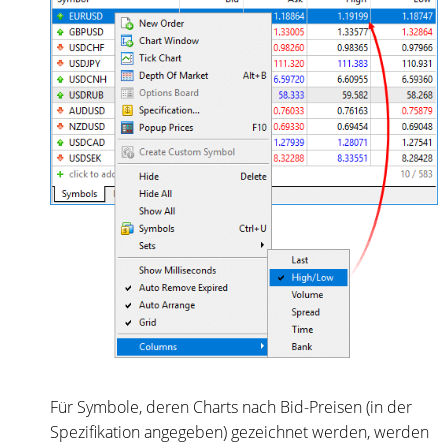
Für Symbole, deren Charts nach Bid-Preisen (in der
Spezifikation angegeben) gezeichnet werden, werden