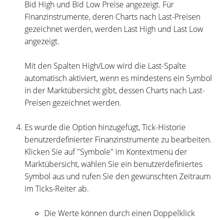
Bid High und Bid Low Preise angezeigt. Für
Finanzinstrumente, deren Charts nach Last-Preisen
gezeichnet werden, werden Last High und Last Low
angezeigt.
Mit den Spalten High/Low wird die Last-Spalte
automatisch aktiviert, wenn es mindestens ein Symbol
in der Marktübersicht gibt, dessen Charts nach Last-
Preisen gezeichnet werden.
Es wurde die Option hinzugefügt, Tick-Historie
benutzerdefinierter Finanzinstrumente zu bearbeiten.
Klicken Sie auf "Symbole" im Kontextmenü der
Marktübersicht, wählen Sie ein benutzerdefiniertes
Symbol aus und rufen Sie den gewünschten Zeitraum
im Ticks-Reiter ab.
Die Werte können durch einen Doppelklick