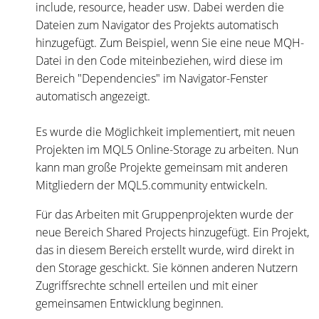
include, resource, header usw. Dabei werden die
Dateien zum Navigator des Projekts automatisch
hinzugefügt. Zum Beispiel, wenn Sie eine neue MQH-
Datei in den Code miteinbeziehen, wird diese im
Bereich "Dependencies" im Navigator-Fenster
automatisch angezeigt.
Es wurde die Möglichkeit implementiert, mit neuen
Projekten im MQL5 Online-Storage zu arbeiten. Nun
kann man große Projekte gemeinsam mit anderen
Mitgliedern der MQL5.community entwickeln.
Für das Arbeiten mit Gruppenprojekten wurde der
neue Bereich Shared Projects hinzugefügt. Ein Projekt,
das in diesem Bereich erstellt wurde, wird direkt in
den Storage geschickt. Sie können anderen Nutzern
Zugriffsrechte schnell erteilen und mit einer
gemeinsamen Entwicklung beginnen.