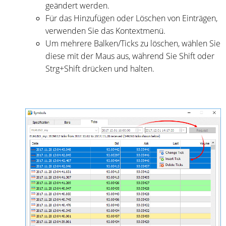
geändert werden.
Für das Hinzufügen oder Löschen von Einträgen,
verwenden Sie das Kontextmenü.
Um mehrere Balken/Ticks zu löschen, wählen Sie
diese mit der Maus aus, während Sie Shift oder
Strg+Shift drücken und halten.