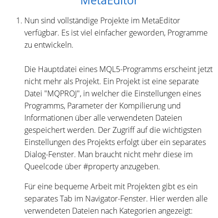
MetaEditor
Nun sind vollständige Projekte im MetaEditor
verfügbar. Es ist viel einfacher geworden, Programme
zu entwickeln.
Die Hauptdatei eines MQL5-Programms erscheint jetzt
nicht mehr als Projekt. Ein Projekt ist eine separate
Datei "MQPROJ", in welcher die Einstellungen eines
Programms, Parameter der Kompilierung und
Informationen über alle verwendeten Dateien
gespeichert werden. Der Zugriff auf die wichtigsten
Einstellungen des Projekts erfolgt über ein separates
Dialog-Fenster. Man braucht nicht mehr diese im
Queelcode über #property anzugeben.
Für eine bequeme Arbeit mit Projekten gibt es ein
separates Tab im Navigator-Fenster. Hier werden alle
verwendeten Dateien nach Kategorien angezeigt: