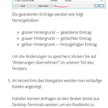
Die geänderten Einträge werden wie folgt
hervorgehoben:
grüner Hintergrund — geänderte Eintrag
grauer Hintergrund — gelöschter Eintrag
gelber Hintergrund — hinzugefügter Eintrag
Um die Änderungen zu speichern, klicken Sie auf
"Änderungen übernehmen" im unteren Teil des
Fensters.
Im Verzeichnis des Navigators werden nun vorläufige
Konten angezeigt.
Händler können Anfragen an den Broker direkt aus
Desktop-Terminals senden, um ein Realkonto zu