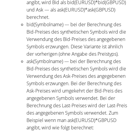
angibt, wird Bid als bid(EURUSD)*bid(GBPUSD)
und Ask — als ask(EURUSD)*ask(GBPUSD)
berechnet.
bid(Symbolname) — bei der Berechnung des
Bid-Preises des synthetischen Symbols wird die
Verwendung des Bid-Preises des angegebenen
Symbols erzwungen. Diese Variante ist ähnlich
der vorherigen (ohne Angabe des Preistyps).
ask(Symbolname) — bei der Berechnung des
Bid-Preises des synthetischen Symbols wird die
Verwendung des Ask-Preises des angegebenen
Symbols erzwungen. Bei der Berechnung des
Ask-Preises wird umgekehrt der Bid-Preis des
angegebenen Symbols verwendet. Bei der
Berechnung des Last-Preises wird der Last-Preis
des angegebenen Symbols verwendet. Zum
Beispiel wenn man ask(EURUSD)*GBPUSD
angibt, wird wie folgt berechnet: