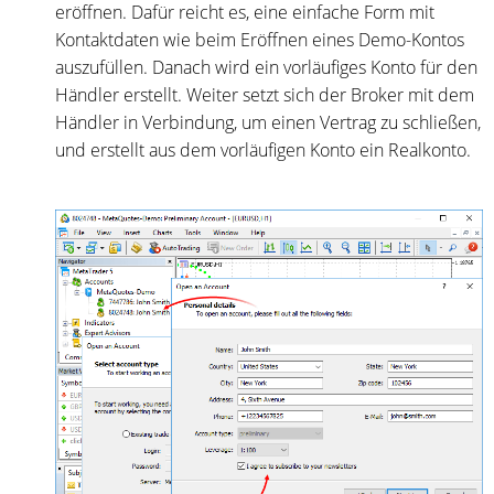
eröffnen. Dafür reicht es, eine einfache Form mit
Kontaktdaten wie beim Eröffnen eines Demo-Kontos
auszufüllen. Danach wird ein vorläufiges Konto für den
Händler erstellt. Weiter setzt sich der Broker mit dem
Händler in Verbindung, um einen Vertrag zu schließen,
und erstellt aus dem vorläufigen Konto ein Realkonto.