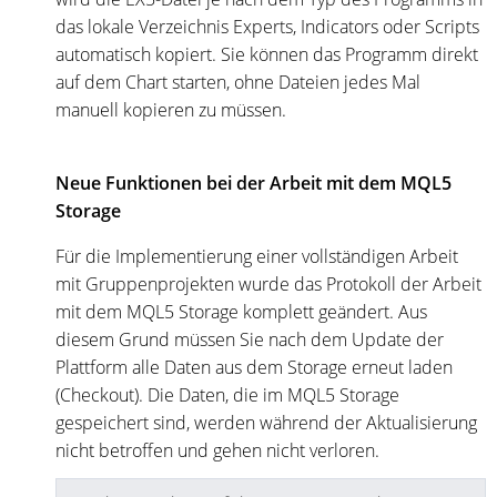
das lokale Verzeichnis Experts, Indicators oder Scripts
automatisch kopiert. Sie können das Programm direkt
auf dem Chart starten, ohne Dateien jedes Mal
manuell kopieren zu müssen.
Neue Funktionen bei der Arbeit mit dem MQL5
Storage
Für die Implementierung einer vollständigen Arbeit
mit Gruppenprojekten wurde das Protokoll der Arbeit
mit dem MQL5 Storage komplett geändert. Aus
diesem Grund müssen Sie nach dem Update der
Plattform alle Daten aus dem Storage erneut laden
(Checkout). Die Daten, die im MQL5 Storage
gespeichert sind, werden während der Aktualisierung
nicht betroffen und gehen nicht verloren.