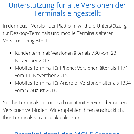
Unterstützung für alte Versionen der
Terminals eingestellt
In der neuen Version der Plattform wird die Unterstützung
für Desktop-Terminals und mobile Terminals älterer
Versionen eingestellt:
Kundenterminal: Versionen älter als 730 vom 23.
November 2012
Mobiles Terminal für iPhone: Versionen älter als 1171
vom 11. November 2015
Mobiles Terminal für Android: Versionen älter als 1334
vom 5. August 2016
Solche Terminals können sich nicht mit Servern der neuen
Versionen verbinden. Wir empfehlen Ihnen ausdrücklich,
Ihre Terminals vorab zu aktualisieren.