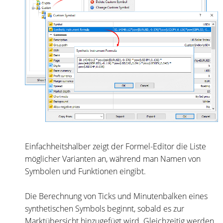
Einfachheitshalber zeigt der Formel-Editor die Liste
möglicher Varianten an, während man Namen von
Symbolen und Funktionen eingibt.
Die Berechnung von Ticks und Minutenbalken eines
synthetischen Symbols beginnt, sobald es zur
Marktübersicht hinzugefügt wird. Gleichzeitig werden