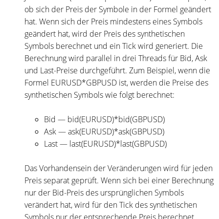
ob sich der Preis der Symbole in der Formel geändert
hat. Wenn sich der Preis mindestens eines Symbols
geändert hat, wird der Preis des synthetischen
Symbols berechnet und ein Tick wird generiert. Die
Berechnung wird parallel in drei Threads für Bid, Ask
und Last-Preise durchgeführt. Zum Beispiel, wenn die
Formel EURUSD*GBPUSD ist, werden die Preise des
synthetischen Symbols wie folgt berechnet:
Bid — bid(EURUSD)*bid(GBPUSD)
Ask — ask(EURUSD)*ask(GBPUSD)
Last — last(EURUSD)*last(GBPUSD)
Das Vorhandensein der Veränderungen wird für jeden
Preis separat geprüft. Wenn sich bei einer Berechnung
nur der Bid-Preis des ursprünglichen Symbols
verändert hat, wird für den Tick des synthetischen
Symbols nur der entsprechende Preis berechnet.