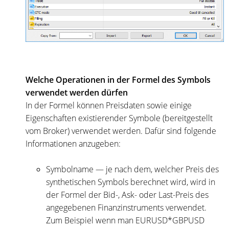
Welche Operationen in der Formel des Symbols
verwendet werden dürfen
In der Formel können Preisdaten sowie einige
Eigenschaften existierender Symbole (bereitgestellt
vom Broker) verwendet werden. Dafür sind folgende
Informationen anzugeben:
Symbolname — je nach dem, welcher Preis des
synthetischen Symbols berechnet wird, wird in
der Formel der Bid-, Ask- oder Last-Preis des
angegebenen Finanzinstruments verwendet.
Zum Beispiel wenn man EURUSD*GBPUSD