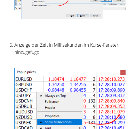
Anzeige der Zeit in Millisekunden im Kurse-Fenster
hinzugefügt: