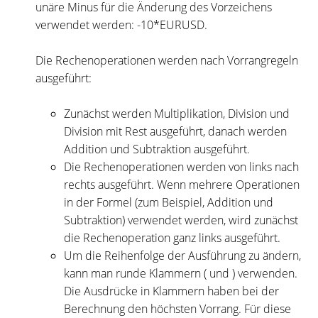
unäre Minus für die Änderung des Vorzeichens
verwendet werden: -10*EURUSD.
Die Rechenoperationen werden nach Vorrangregeln
ausgeführt:
Zunächst werden Multiplikation, Division und
Division mit Rest ausgeführt, danach werden
Addition und Subtraktion ausgeführt.
Die Rechenoperationen werden von links nach
rechts ausgeführt. Wenn mehrere Operationen
in der Formel (zum Beispiel, Addition und
Subtraktion) verwendet werden, wird zunächst
die Rechenoperation ganz links ausgeführt.
Um die Reihenfolge der Ausführung zu ändern,
kann man runde Klammern ( und ) verwenden.
Die Ausdrücke in Klammern haben bei der
Berechnung den höchsten Vorrang. Für diese