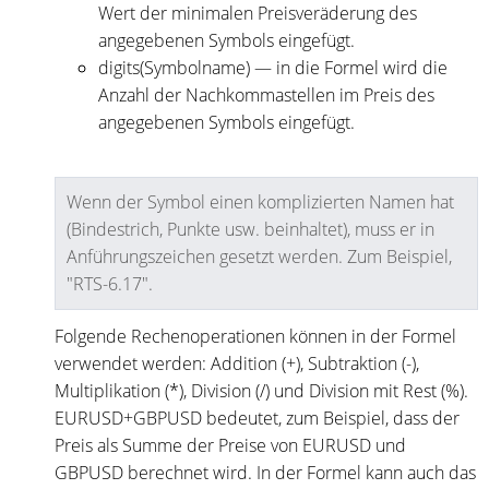
Wert der minimalen Preisveräderung des
angegebenen Symbols eingefügt.
digits(Symbolname) — in die Formel wird die
Anzahl der Nachkommastellen im Preis des
angegebenen Symbols eingefügt.
Wenn der Symbol einen komplizierten Namen hat
(Bindestrich, Punkte usw. beinhaltet), muss er in
Anführungszeichen gesetzt werden. Zum Beispiel,
"RTS-6.17".
Folgende Rechenoperationen können in der Formel
verwendet werden: Addition (+), Subtraktion (-),
Multiplikation (*), Division (/) und Division mit Rest (%).
EURUSD+GBPUSD bedeutet, zum Beispiel, dass der
Preis als Summe der Preise von EURUSD und
GBPUSD berechnet wird. In der Formel kann auch das