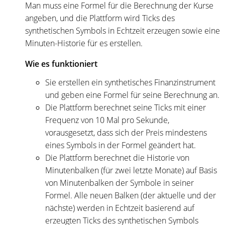
Man muss eine Formel für die Berechnung der Kurse
angeben, und die Plattform wird Ticks des
synthetischen Symbols in Echtzeit erzeugen sowie eine
Minuten-Historie für es erstellen.
Wie es funktioniert
Sie erstellen ein synthetisches Finanzinstrument
und geben eine Formel für seine Berechnung an.
Die Plattform berechnet seine Ticks mit einer
Frequenz von 10 Mal pro Sekunde,
vorausgesetzt, dass sich der Preis mindestens
eines Symbols in der Formel geändert hat.
Die Plattform berechnet die Historie von
Minutenbalken (für zwei letzte Monate) auf Basis
von Minutenbalken der Symbole in seiner
Formel. Alle neuen Balken (der aktuelle und der
nächste) werden in Echtzeit basierend auf
erzeugten Ticks des synthetischen Symbols