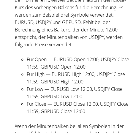
der Formel fehlt, verwendet die Plattform den Close-
Kurs des vorherigen Balkens für die Berechnung. Es
werden zum Beispiel drei Symbole verwendet:
EURUSD, USDJPY und GBPUSD. Fehlt bei der
Berechnung eines Balkens, der der Minute 12:00
entspricht, der Minutenbalken von USDJPY, werden
folgende Preise verwendet:
Für Open — EURUSD Open 12:00, USDJPY Close
11:59, GBPUSD Open 12:00
Für High — EURUSD High 12:00, USDJPY Close
11:59, GBPUSD High 12:00
Für Low — EURUSD Low 12:00, USDJPY Close
11:59, GBPUSD Low 12:00
Für Close — EURUSD Close 12:00, USDJPY Close
11:59, GBPUSD Close 12:00
Wenn der Minutenbalken bei allen Symbolen in der