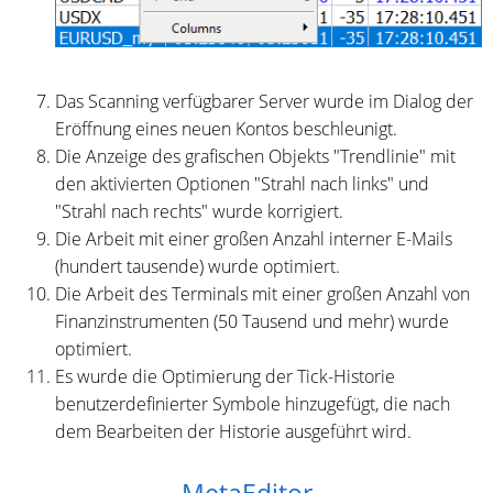
Das Scanning verfügbarer Server wurde im Dialog der
Eröffnung eines neuen Kontos beschleunigt.
Die Anzeige des grafischen Objekts "Trendlinie" mit
den aktivierten Optionen "Strahl nach links" und
"Strahl nach rechts" wurde korrigiert.
Die Arbeit mit einer großen Anzahl interner E-Mails
(hundert tausende) wurde optimiert.
Die Arbeit des Terminals mit einer großen Anzahl von
Finanzinstrumenten (50 Tausend und mehr) wurde
optimiert.
Es wurde die Optimierung der Tick-Historie
benutzerdefinierter Symbole hinzugefügt, die nach
dem Bearbeiten der Historie ausgeführt wird.