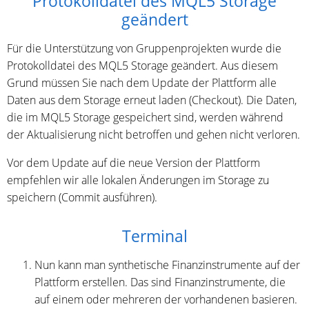
Protokolldatei des MQL5 Storage
geändert
Für die Unterstützung von Gruppenprojekten wurde die
Protokolldatei des MQL5 Storage geändert. Aus diesem
Grund müssen Sie nach dem Update der Plattform alle
Daten aus dem Storage erneut laden (Checkout). Die Daten,
die im MQL5 Storage gespeichert sind, werden während
der Aktualisierung nicht betroffen und gehen nicht verloren.
Vor dem Update auf die neue Version der Plattform
empfehlen wir alle lokalen Änderungen im Storage zu
speichern (Commit ausführen).
Terminal
Nun kann man synthetische Finanzinstrumente auf der
Plattform erstellen. Das sind Finanzinstrumente, die
auf einem oder mehreren der vorhandenen basieren.