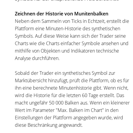
Zeichnen der Historie von Munitenbalken
Neben dem Sammeln von Ticks in Echtzeit, erstellt die
Plattform eine Minuten-Historie des synthetischen
Symbols. Auf diese Weise kann sich der Trader seine
Charts wie die Charts einfacher Symbole ansehen und
mithilfe von Objekten und Indikatoren technische
Analyse durchführen.
Sobald der Trader ein synthetisches Symbol zur
Marktübersicht hinzufügt, prüft die Plattform, ob es für
ihn eine berechnete Minutenhistorie gibt. Wenn nicht,
wird die Historie für die letzten 60 Tage erstellt. Das
macht ungefähr 50 000 Balken aus. Wenn ein kleinerer
Wert im Parameter "Max. Balken im Chart" in den
Einstellungen der Plattform angegeben wurde, wird
diese Beschränkung angewandt.