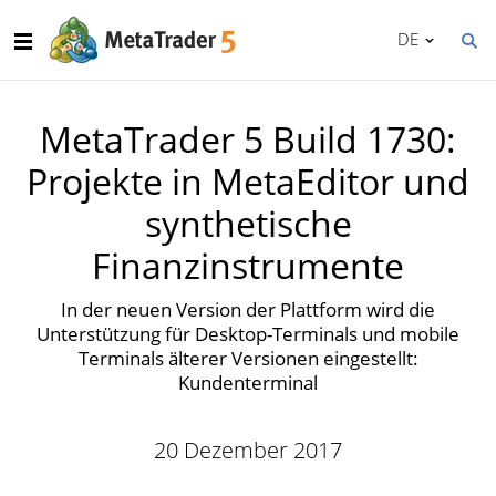
DE
MetaTrader 5 Build 1730:
Projekte in MetaEditor und
synthetische
Finanzinstrumente
In der neuen Version der Plattform wird die
Unterstützung für Desktop-Terminals und mobile
Terminals älterer Versionen eingestellt:
Kundenterminal
20 Dezember 2017