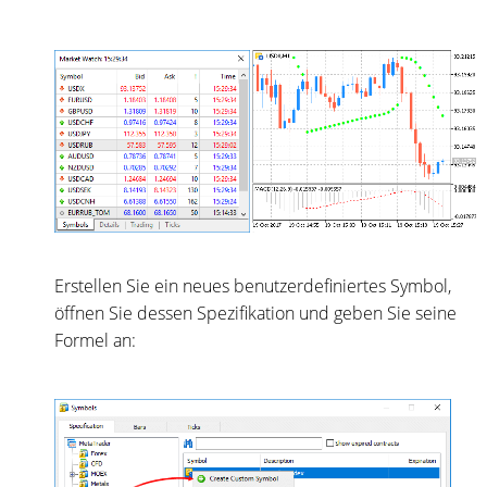
Erstellen Sie ein neues benutzerdefiniertes Symbol,
öffnen Sie dessen Spezifikation und geben Sie seine
Formel an: