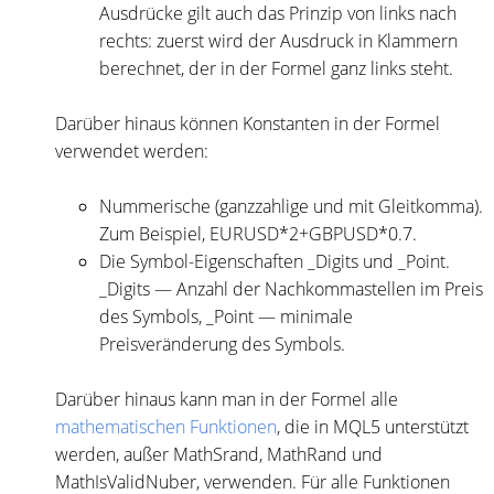
Ausdrücke gilt auch das Prinzip von links nach
rechts: zuerst wird der Ausdruck in Klammern
berechnet, der in der Formel ganz links steht.
Darüber hinaus können Konstanten in der Formel
verwendet werden:
Nummerische (ganzzahlige und mit Gleitkomma).
Zum Beispiel, EURUSD*2+GBPUSD*0.7.
Die Symbol-Eigenschaften _Digits und _Point.
_Digits — Anzahl der Nachkommastellen im Preis
des Symbols, _Point — minimale
Preisveränderung des Symbols.
Darüber hinaus kann man in der Formel alle
mathematischen Funktionen
, die in MQL5 unterstützt
werden, außer MathSrand, MathRand und
MathIsValidNuber, verwenden. Für alle Funktionen