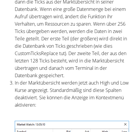
dann die Ticks aus der Marktübersicht in seiner
Datenbank. Wenn eine große Datenmenge bei einem
Aufruf übertragen wird, ändert die Funktion ihr
Verhalten, um Ressourcen zu sparen. Wenn über 256
Ticks übergeben werden, werden die Daten in zwei
Teile geteilt. Der erste Teil (der größere) wird direkt in
die Datenbank von Ticks geschrieben (wie dies
CustomTicksReplace tut). Der zweite Teil, der aus den
letzten 128 Ticks besteht, wird in die Marktübersicht
übertragen und danach vom Terminal in der
Datenbank gespeichert.
In der Marktübersicht werden jetzt auch High und Low
Kurse angezeigt. Standardmäßig sind diese Spalten
deaktiviert. Sie können die Anzeige im Kontextmenü
aktivieren: