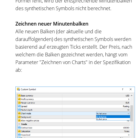
Formel fehlt, wird der entsprechende Minutenbalken
des synthetischen Symbols nicht berechnet.
Zeichnen neuer Minutenbalken
Alle neuen Balken (der aktuelle und die
darauffolgenden) des synthetischen Symbols werden
basierend auf erzeugten Ticks erstellt. Der Preis, nach
welchem die Balken gezeichnet werden, hängt vom
Parameter "Zeichnen von Charts" in der Spezifikation
ab: