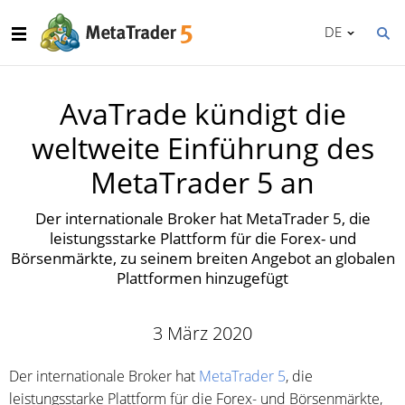
DE
AvaTrade kündigt die
weltweite Einführung des
MetaTrader 5 an
Der internationale Broker hat MetaTrader 5, die
leistungsstarke Plattform für die Forex- und
Börsenmärkte, zu seinem breiten Angebot an globalen
Plattformen hinzugefügt
3 März 2020
Der internationale Broker hat
MetaTrader 5
, die
leistungsstarke Plattform für die Forex- und Börsenmärkte,