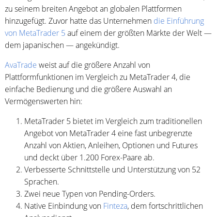
zu seinem breiten Angebot an globalen Plattformen
hinzugefügt. Zuvor hatte das Unternehmen
die Einführung
von MetaTrader 5
auf einem der größten Märkte der Welt —
dem japanischen — angekündigt.
AvaTrade
weist auf die größere Anzahl von
Plattformfunktionen im Vergleich zu MetaTrader 4, die
einfache Bedienung und die größere Auswahl an
Vermögenswerten hin:
MetaTrader 5 bietet im Vergleich zum traditionellen
Angebot von MetaTrader 4 eine fast unbegrenzte
Anzahl von Aktien, Anleihen, Optionen und Futures
und deckt über 1.200 Forex-Paare ab.
Verbesserte Schnittstelle und Unterstützung von 52
Sprachen.
Zwei neue Typen von Pending-Orders.
Native Einbindung von
Finteza
, dem fortschrittlichen