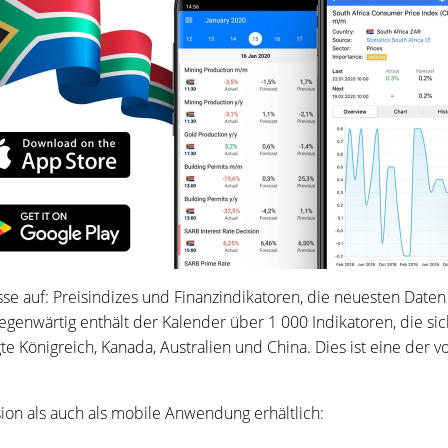
nisse auf: Preisindizes und Finanzindikatoren, die neuesten Daten
genwärtig enthält der Kalender über 1 000 Indikatoren, die sic
te Königreich, Kanada, Australien und China. Dies ist eine der 
ion als auch als mobile Anwendung erhältlich: