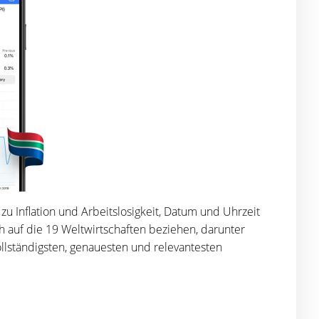
 zu Inflation und Arbeitslosigkeit, Datum und Uhrzeit
h auf die 19 Weltwirtschaften beziehen, darunter
vollständigsten, genauesten und relevantesten