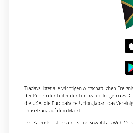
Tradays listet alle wichtigen wirtschaftlichen Ereig
der Reden der Leiter der Finanzabteilungen usw. Ge
die USA, die Europäische Union, Japan, das Vereinig
Umsetzung auf dem Markt.
Der Kalender ist kostenlos und sowohl als Web-Vers