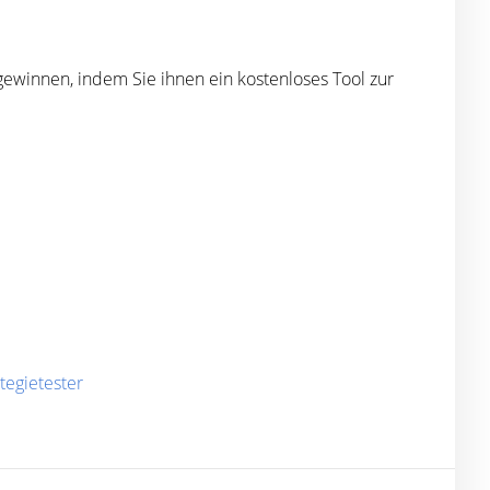
ewinnen, indem Sie ihnen ein kostenloses Tool zur
tegietester