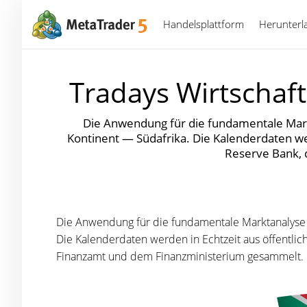
Handelsplattform
Herunterl
Tradays Wirtschaf
Die Anwendung für die fundamentale Markt
Kontinent — Südafrika. Die Kalenderdaten we
Reserve Bank,
Die Anwendung für die fundamentale Marktanalyse e
Die Kalenderdaten werden in Echtzeit aus öffentli
Finanzamt und dem Finanzministerium gesammelt.